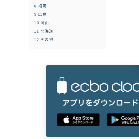
8
福岡
9
広島
10
岡山
11
北海道
12
その他