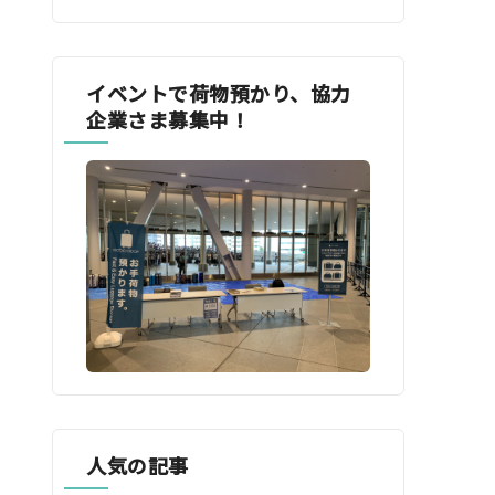
イベントで荷物預かり、協力
企業さま募集中！
人気の記事