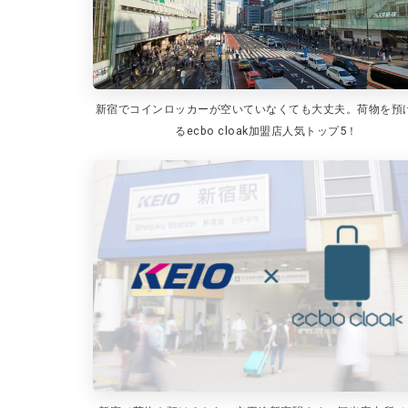
新宿でコインロッカーが空いていなくても大丈夫。荷物を預
るecbo cloak加盟店人気トップ5！