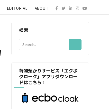
EDITORIAL
ABOUT
検索
物
荷物預かりサービス「エクボ
クローク」アプリダウンロー
ドはこちら！