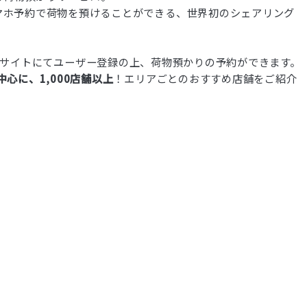
マホ予約で荷物を預けることができる、世界初のシェアリング
またはウェブサイトにてユーザー登録の上、荷物預かりの予約ができます。
心に、1,000店舗以上
！エリアごとのおすすめ店舗をご紹介