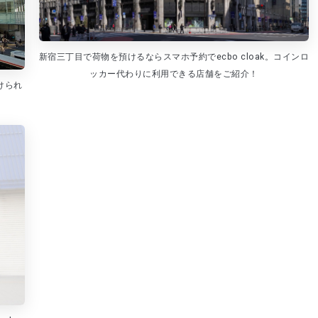
新宿三丁目で荷物を預けるならスマホ予約でecbo cloak。コインロ
ッカー代わりに利用できる店舗をご紹介！
けられ