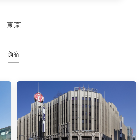
東京
新宿