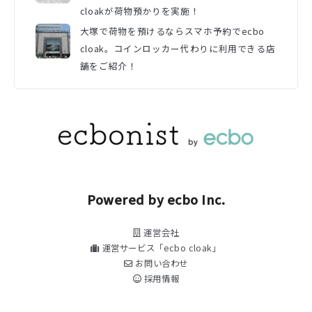
cloakが荷物預かりを実施！
大塚で荷物を預けるならスマホ予約でecbo
cloak。コインロッカー代わりに利用できる店
舗をご紹介！
Powered by ecbo Inc.
運営会社
運営サービス「ecbo cloak」
お問い合わせ
採用情報