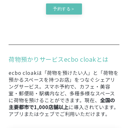
予約する＞
荷物預かりサービスecbo cloakとは
ecbo cloakは「荷物を預けたい人」と「荷物を
預かるスペースを持つお店」をつなぐシェアリ
ングサービス。スマホ予約で、カフェ・美容
室・郵便局・駅構内など、多種多様なスペース
に荷物を預けることができます。現在、
全国の
主要都市で1,000店舗以上
に導入されています。
アプリまたはウェブでご利用いただけます。