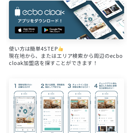
使い方は簡単4STEP
現在地から、またはエリア検索から周辺のecbo
cloak加盟店を探すことができます！