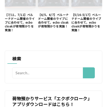
【7/11、7/12】ベル
【6/5、6/7】ベルーナ
【5/16-5/17】ベルー
ーナドーム開催のライ
ドーム開催のライブに
ナドーム開催のライブ
ブに合わせて、ecbo
合わせて、ecbo cloak
に合わせて、ecbo
cloakが荷物預かりを
が荷物預かりを実施！
cloakが荷物預かりを
実施！
実施！
検索
荷物預かりサービス「エクボクローク」
アプリダウンロードはこちら！