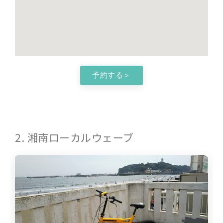
予約する＞
2. 湘南ローカルウェーブ