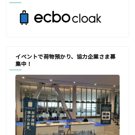
イベントで荷物預かり、協力企業さま募
集中！