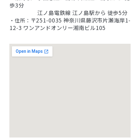
歩3分
江ノ島電鉄線 江ノ島駅から 徒歩5分
〒251-0035 神奈川県藤沢市片瀬海岸1-
・住所：
12-3 ワンアンドオンリー湘南ビル105