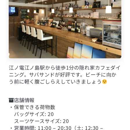
江ノ電江ノ島駅から徒歩1分の隠れ家カフェダイ
ニング。サバサンドが好評です。ビーチに向か
う前に軽く腹ごしらえしていきましょう
店舗情報
・保管できる荷物数
バッグサイズ: 20
スーツケースサイズ: 20
・営業時間: 11:00 – 20:30（土: 12:30 –