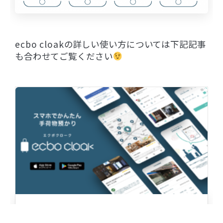
ecbo cloakの詳しい使い方については下記記事
も合わせてご覧ください
〜荷物預かりサービスecbo cloakアプ