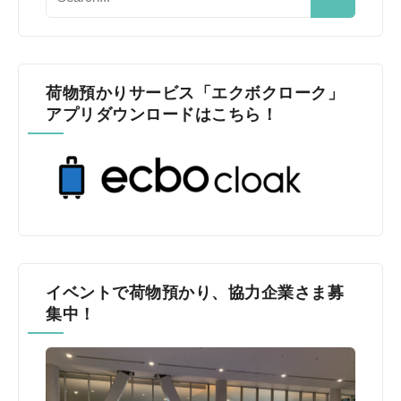
荷物預かりサービス「エクボクローク」
アプリダウンロードはこちら！
イベントで荷物預かり、協力企業さま募
集中！