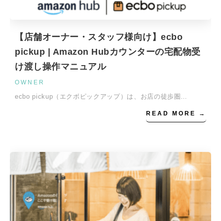
【店舗オーナー・スタッフ様向け】ecbo
pickup | Amazon Hubカウンターの宅配物受
け渡し操作マニュアル
OWNER
ecbo pickup（エクボピックアップ）は、お店の徒歩圏…
READ MORE →