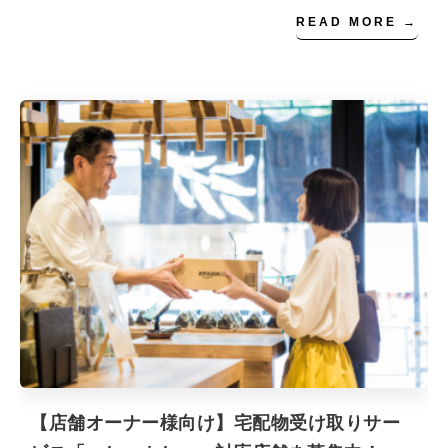
READ MORE →
【店舗オーナー様向け】宅配物受け取りサー