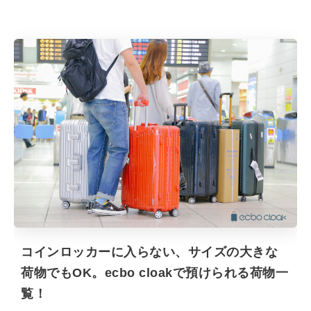
コインロッカーに入らない、サイズの大きな
荷物でもOK。ecbo cloakで預けられる荷物一
覧！