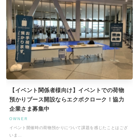
【イベント関係者様向け】イベントでの荷物
預かりブース開設ならエクボクローク！協力
企業さま募集中
OWNER
イベント開催時の荷物預かりについて課題を感じたことはござ
いま…