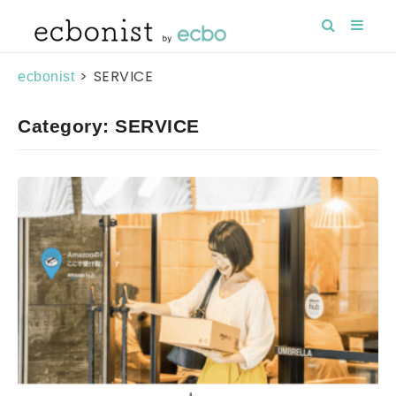
>
SERVICE
ecbonist
Category: SERVICE