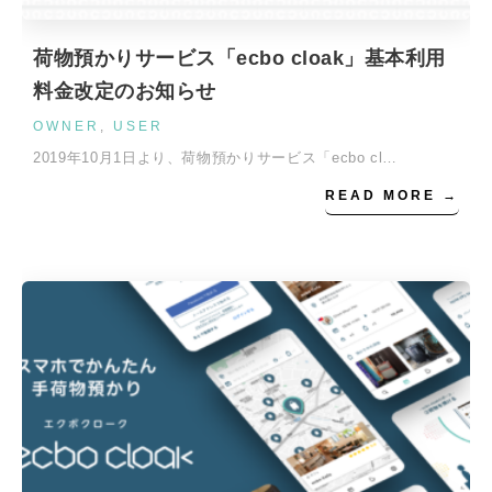
荷物預かりサービス「ecbo cloak」基本利用
料金改定のお知らせ
OWNER
,
USER
2019年10月1日より、荷物預かりサービス「ecbo cl…
READ MORE →