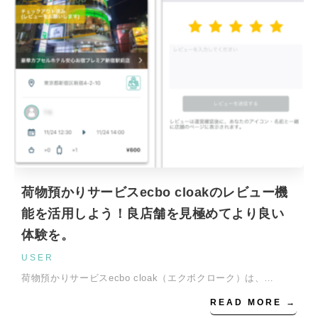
荷物預かりサービスecbo cloakのレビュー機
能を活用しよう！良店舗を見極めてより良い
体験を。
USER
荷物預かりサービスecbo cloak（エクボクローク）は、…
READ MORE →