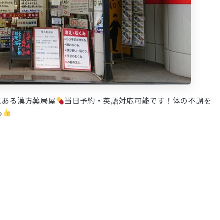
にある漢方薬局屋
当日予約・英語対応可能です！体の不調を
も