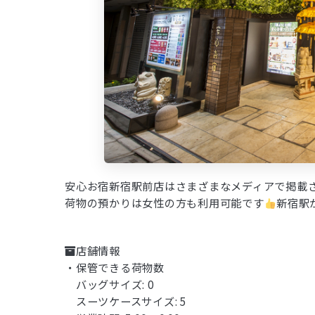
安心お宿新宿駅前店はさまざまなメディアで掲載
荷物の預かりは女性の方も利用可能です
新宿駅
店舗情報
・保管できる荷物数
バッグサイズ: 0
スーツケースサイズ: 5