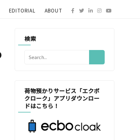
EDITORIAL
ABOUT
検索
o
荷物預かりサービス「エクボ
クローク」アプリダウンロー
ドはこちら！