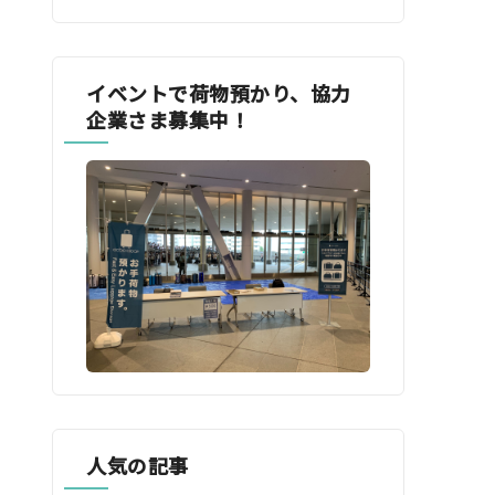
イベントで荷物預かり、協力
企業さま募集中！
人気の記事