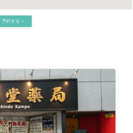
予約する＞