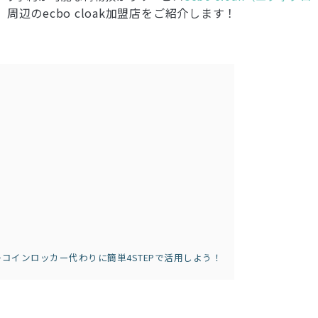
辺のecbo cloak加盟店をご紹介します！
法〜コインロッカー代わりに簡単4STEPで活用しよう！