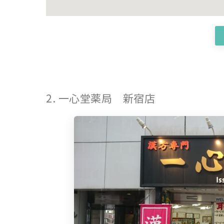
2. 一心堂薬局 新宿店