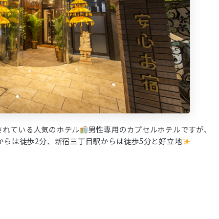
されている人気のホテル
男性専用のカプセルホテルですが、
からは徒歩2分、新宿三丁目駅からは徒歩5分と好立地