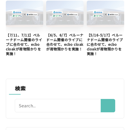
【7/11、7/12】ベル
【6/5、6/7】ベルーナ
【5/16-5/17】ベルー
ーナドーム開催のライ
ドーム開催のライブに
ナドーム開催のライブ
ブに合わせて、ecbo
合わせて、ecbo cloak
に合わせて、ecbo
cloakが荷物預かりを
が荷物預かりを実施！
cloakが荷物預かりを
実施！
実施！
検索