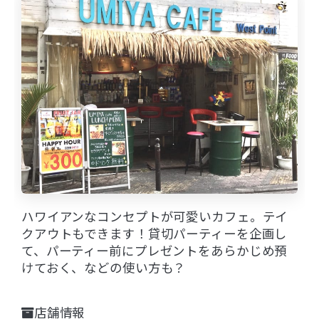
ハワイアンなコンセプトが可愛いカフェ。テイ
クアウトもできます！貸切パーティーを企画し
て、パーティー前にプレゼントをあらかじめ預
けておく、などの使い方も？
店舗情報