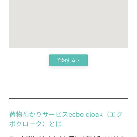
予約する＞
荷物預かりサービスecbo cloak（エク
ボクローク）とは