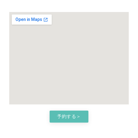
予約する＞