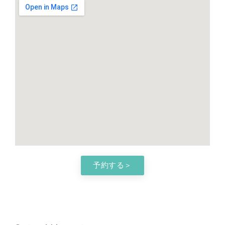
予約する＞