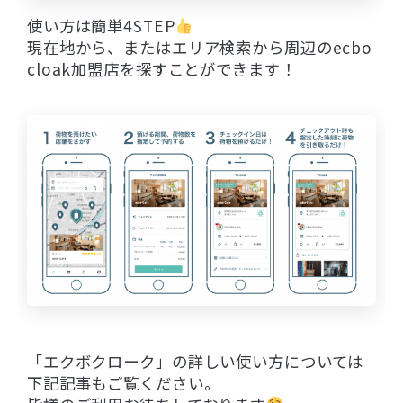
使い方は簡単4STEP
現在地から、またはエリア検索から周辺のecbo
cloak加盟店を探すことができます！
「エクボクローク」の詳しい使い方については
下記記事もご覧ください。