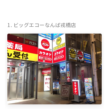
1. ビッグエコーなんば戎橋店