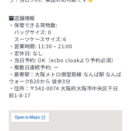
店舗情報
・保管できる荷物数:
バッグサイズ: 0
スーツケースサイズ: 6
・営業時間: 11:30 – 21:00
・定休日: なし
・当日予約: OK（ecbo cloakより予約必須）
・複数日連続予約: ー
・最寄駅：大阪メトロ御堂筋線 なんば駅 なんば
ウォークB20から 徒歩3分
・住所：〒542-0074 大阪府大阪市中央区千日
前1-8-17