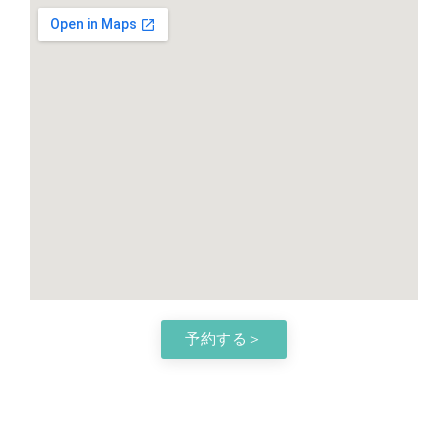
予約する＞