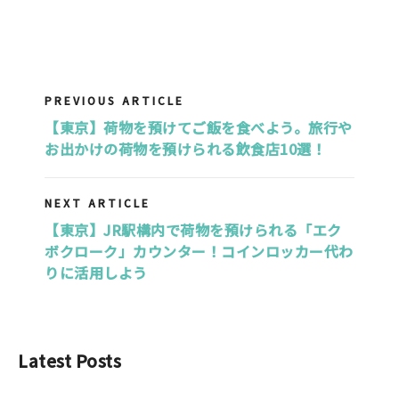
PREVIOUS ARTICLE
【東京】荷物を預けてご飯を食べよう。旅行や
お出かけの荷物を預けられる飲食店10選！
NEXT ARTICLE
【東京】JR駅構内で荷物を預けられる「エク
ボクローク」カウンター！コインロッカー代わ
りに活用しよう
Latest Posts