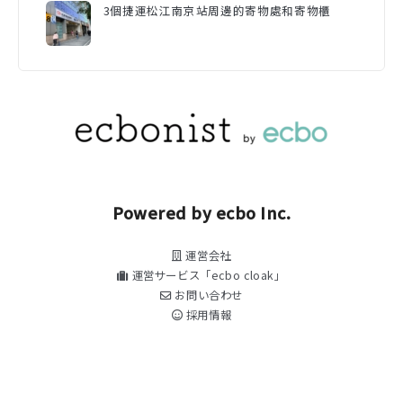
3個捷運松江南京站周邊的寄物處和寄物櫃
Powered by ecbo Inc.
運営会社
運営サービス「ecbo cloak」
お問い合わせ
採用情報