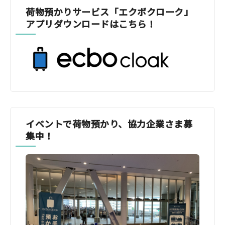
荷物預かりサービス「エクボクローク」
アプリダウンロードはこちら！
イベントで荷物預かり、協力企業さま募
集中！