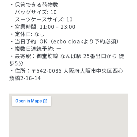
・保管できる荷物数
バッグサイズ: 10
スーツケースサイズ: 10
・営業時間: 11:00 – 23:00
・定休日: なし
・当日予約: OK（ecbo cloakより予約必須）
・複数日連続予約: ー
・最寄駅：御堂筋線 なんば駅 25番出口から 徒
歩5分
・住所：〒542-0086 大阪府大阪市中央区西心
斎橋2-16-14