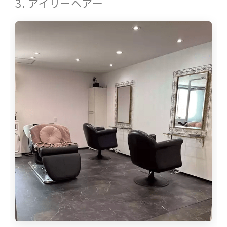
3. アイリーヘアー