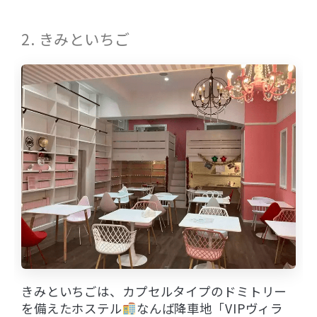
2. きみといちご
きみといちごは、カプセルタイプのドミトリー
を備えたホステル
なんば降車地「VIPヴィラ