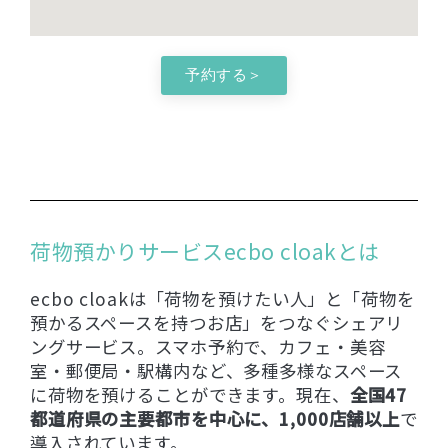
予約する＞
荷物預かりサービスecbo cloakとは
ecbo cloakは「荷物を預けたい人」と「荷物を
預かるスペースを持つお店」をつなぐシェアリ
ングサービス。スマホ予約で、カフェ・美容
室・郵便局・駅構内など、多種多様なスペース
に荷物を預けることができます。現在、
全国47
都道府県の主要都市を中心に、1,000店舗以上
で
導入されています。