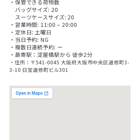
・保管できる荷物数
バッグサイズ: 20
スーツケースサイズ: 20
・営業時間: 11:00 – 20:00
・定休日: 土曜日
・当日予約: NG
・複数日連続予約: ー
・最寄駅：淀屋橋駅から 徒歩2分
・住所：〒541-0045 大阪府大阪市中央区道修町3-
3-10 日宝道修町ビル301