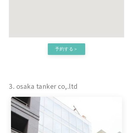
予約する＞
3. osaka tanker co,.ltd