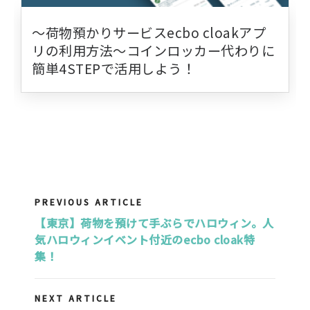
〜荷物預かりサービスecbo cloakアプ
リの利用方法〜コインロッカー代わりに
簡単4STEPで活用しよう！
PREVIOUS ARTICLE
【東京】荷物を預けて手ぶらでハロウィン。人
気ハロウィンイベント付近のecbo cloak特
集！
NEXT ARTICLE