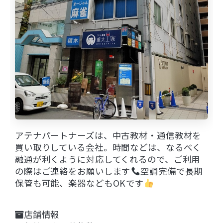
アテナパートナーズは、中古教材・通信教材を
買い取りしている会社。時間などは、なるべく
融通が利くように対応してくれるので、ご利用
の際はご連絡をお願いします
空調完備で長期
保管も可能、楽器などもOKです
店舗情報