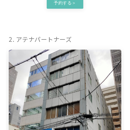
予約する＞
2. アテナパートナーズ