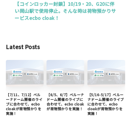
【コインロッカー封鎖】10/19・20、G20に伴
い岡山駅で使用停止。そんな時は荷物預かりサ
ービスecbo cloak！
Latest Posts
【7/11、7/12】ベル
【6/5、6/7】ベルーナ
【5/16-5/17】ベルー
ーナドーム開催のライ
ドーム開催のライブに
ナドーム開催のライブ
ブに合わせて、ecbo
合わせて、ecbo cloak
に合わせて、ecbo
cloakが荷物預かりを
が荷物預かりを実施！
cloakが荷物預かりを
実施！
実施！