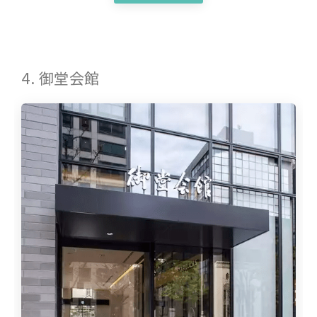
4. 御堂会館