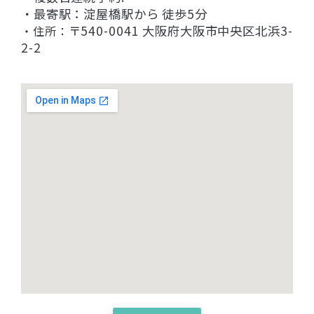
・最寄駅：淀屋橋駅から 徒歩5分
〒540-0041 大阪府大阪市中央区北浜3-
・住所：
2-2