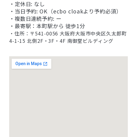
・定休日: なし
・当日予約: OK（ecbo cloakより予約必須）
・複数日連続予約: ー
・最寄駅：本町駅から 徒歩1分
・住所：〒541-0056 大阪府大阪市中央区久太郎町
4-1-15 北側2F・3F・4F 南御堂ビルディング