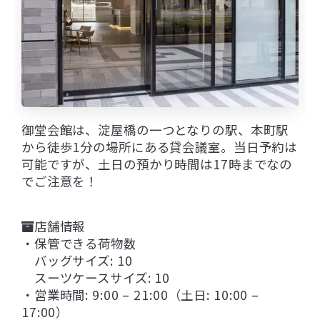
御堂会館は、淀屋橋の一つとなりの駅、本町駅
から徒歩1分の場所にある貸会議室。当日予約は
可能ですが、土日の預かり時間は17時までなの
でご注意を！
店舗情報
・保管できる荷物数
バッグサイズ: 10
スーツケースサイズ: 10
・営業時間: 9:00 – 21:00（土日: 10:00 –
17:00）