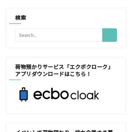
検索
荷物預かりサービス「エクボクローク」
アプリダウンロードはこちら！