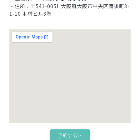
・住所：〒541-0051 大阪府大阪市中央区備後町3-
1-10 木村ビル3階
予約する＞