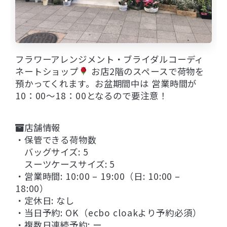
フラワーアレンジメント・ブライダルコーディ
ネートショップ
お店2階のスペースで荷物を
預かってくれます。お盆期間中は 営業時間が
10：00～18：00となるので要注意！
店舗情報
・保管できる荷物数
バッグサイズ: 5
スーツケースサイズ: 5
・営業時間: 10:00 – 19:00（日: 10:00 –
18:00）
・定休日: なし
・当日予約: OK（ecbo cloakより予約必須）
・複数日連続予約: ー