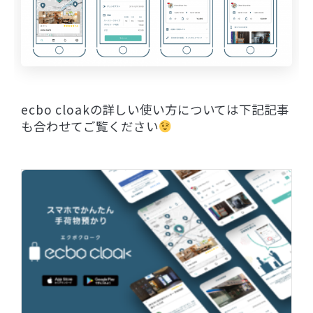
ecbo cloakの詳しい使い方については下記記事
も合わせてご覧ください