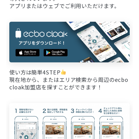
アプリまたはウェブでご利用いただけます。
使い方は簡単4STEP
現在地から、またはエリア検索から周辺のecbo
cloak加盟店を探すことができます！