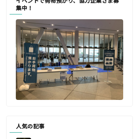
イベントで荷物預かり、協力企業さま募
集中！
人気の記事