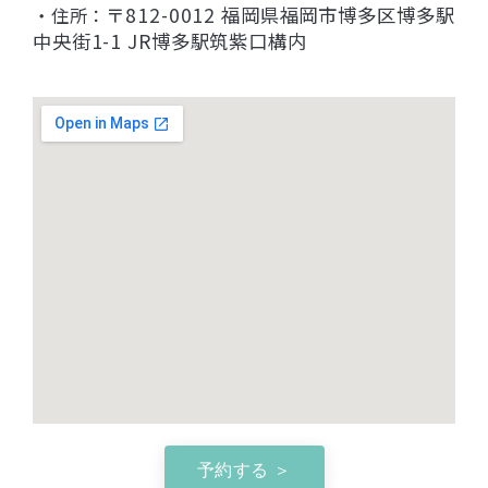
〒812-0012 福岡県福岡市博多区博多駅
・住所：
中央街1-1 JR博多駅筑紫口構内
予約する ＞