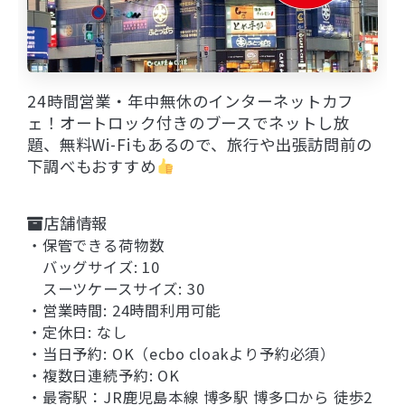
24時間営業・年中無休のインターネットカフ
ェ！オートロック付きのブースでネットし放
題、無料Wi-Fiもあるので、旅行や出張訪問前の
下調べもおすすめ
店舗情報
・保管できる荷物数
バッグサイズ: 10
スーツケースサイズ: 30
・営業時間: 24時間利用可能
・定休日: なし
・当日予約: OK（ecbo cloakより予約必須）
・複数日連続予約: OK
・最寄駅：
JR鹿児島本線 博多駅 博多口から 徒歩2