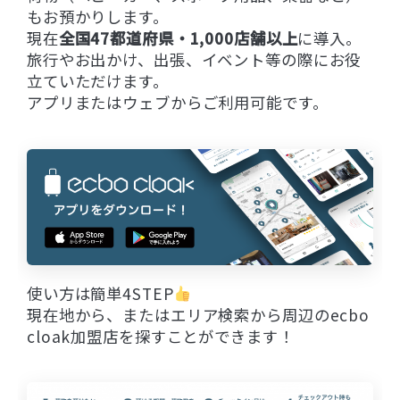
もお預かりします。
現在
全国47都道府県・1,000店舗以上
に導入。
旅行やお出かけ、出張、イベント等の際にお役
立ていただけます。
アプリまたはウェブからご利用可能です。
使い方は簡単4STEP
現在地から、またはエリア検索から周辺のecbo
cloak加盟店を探すことができます！