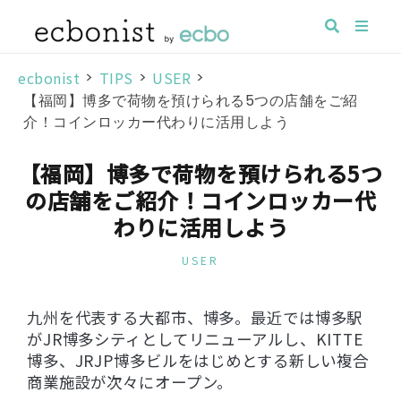
ecbonist
>
TIPS
>
USER
>
【福岡】博多で荷物を預けられる5つの店舗をご紹
介！コインロッカー代わりに活用しよう
【福岡】博多で荷物を預けられる5つ
の店舗をご紹介！コインロッカー代
わりに活用しよう
USER
九州を代表する大都市、博多。最近では博多駅
がJR博多シティとしてリニューアルし、KITTE
博多、JRJP博多ビルをはじめとする新しい複合
商業施設が次々にオープン。