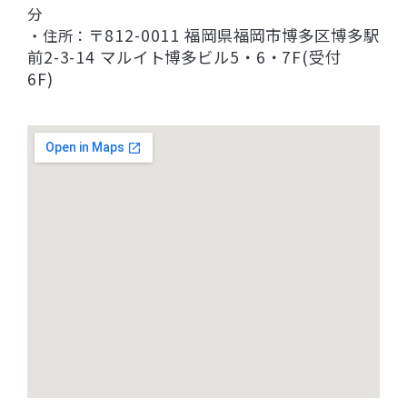
分
〒812-0011 福岡県福岡市博多区博多駅
・住所：
前2-3-14 マルイト博多ビル5・6・7F(受付
6F)