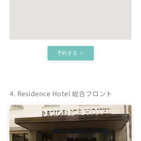
予約する ＞
4. Residence Hotel 総合フロント