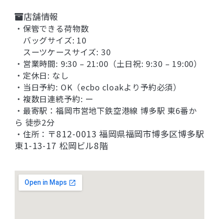
店舗情報
・保管できる荷物数
バッグサイズ: 10
スーツケースサイズ: 30
・営業時間: 9:30 – 21:00（土日祝: 9:30 – 19:00）
・定休日: なし
・当日予約: OK（ecbo cloakより予約必須）
・複数日連続予約: ー
・最寄駅：
福岡市営地下鉄空港線 博多駅 東6番か
ら 徒歩2分
〒812-0013 福岡県福岡市博多区博多駅
・住所：
東1-13-17 松岡ビル8階