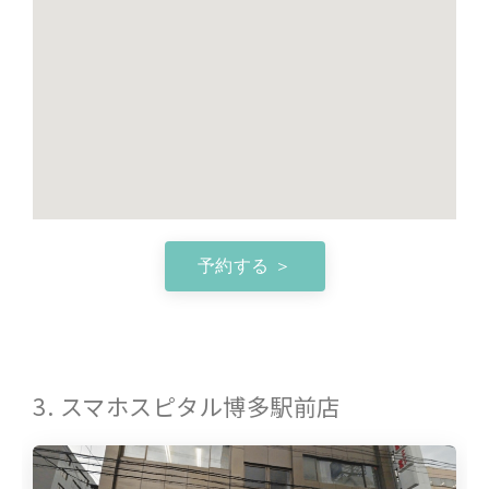
予約する ＞
3. スマホスピタル博多駅前店