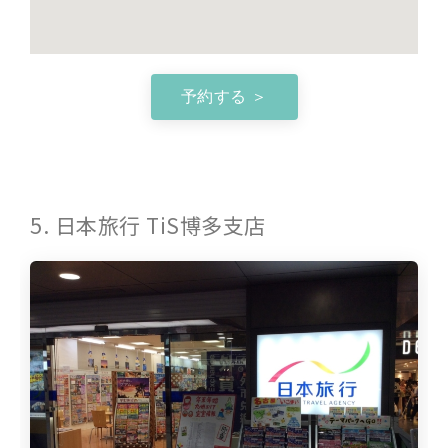
予約する ＞
5. 日本旅行 TiS博多支店