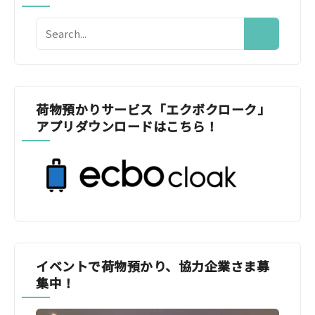
荷物預かりサービス「エクボクローク」
アプリダウンロードはこちら！
イベントで荷物預かり、協力企業さま募
集中！