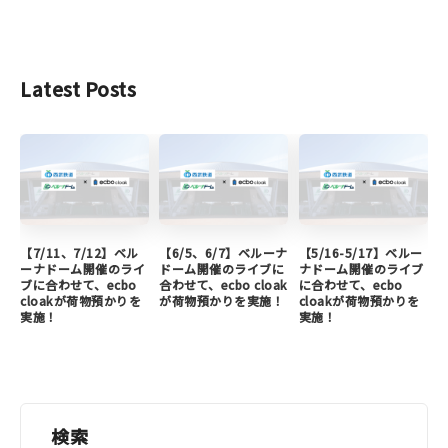
Latest Posts
【7/11、7/12】ベル
【6/5、6/7】ベルーナ
【5/16-5/17】ベルー
ーナドーム開催のライ
ドーム開催のライブに
ナドーム開催のライブ
ブに合わせて、ecbo
合わせて、ecbo cloak
に合わせて、ecbo
cloakが荷物預かりを
が荷物預かりを実施！
cloakが荷物預かりを
実施！
実施！
検索