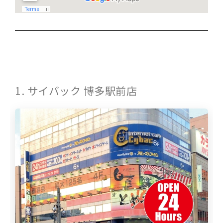
1. サイバック 博多駅前店