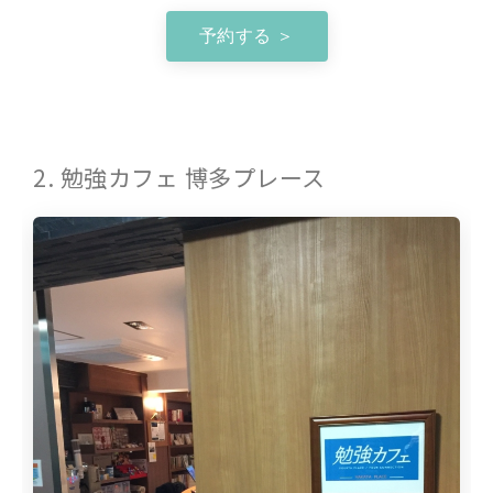
予約する ＞
2. 勉強カフェ 博多プレース