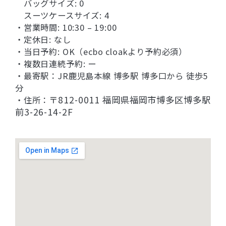
バッグサイズ: 0
スーツケースサイズ: 4
・営業時間: 10:30 – 19:00
・定休日: なし
・当日予約: OK（ecbo cloakより予約必須）
・複数日連続予約: ー
・最寄駅：
JR鹿児島本線 博多駅 博多口から 徒歩5
分
〒812-0011 福岡県福岡市博多区博多駅
・住所：
前3-26-14-2F