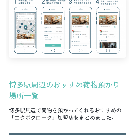
博多駅周辺のおすすめ荷物預かり
場所一覧
博多駅周辺で荷物を預かってくれるおすすめの
「エクボクローク」加盟店をまとめました。