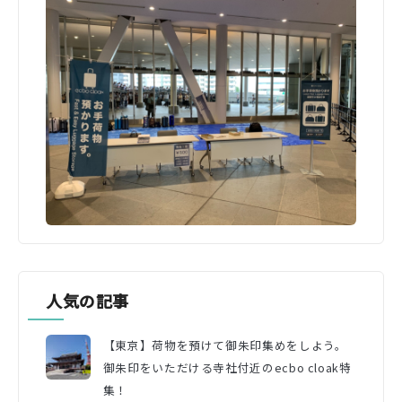
人気の記事
【東京】荷物を預けて御朱印集めをしよう。
御朱印をいただける寺社付近のecbo cloak特
集！