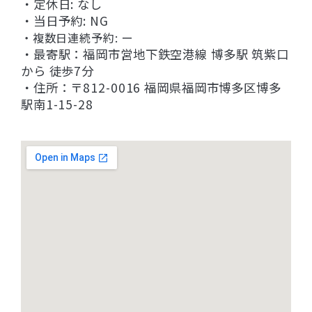
・定休日: なし
・当日予約: NG
・複数日連続予約: ー
・最寄駅：福岡市営地下鉄空港線 博多駅 筑紫口
から 徒歩7分
・住所：〒812-0016 福岡県福岡市博多区博多
駅南1-15-28