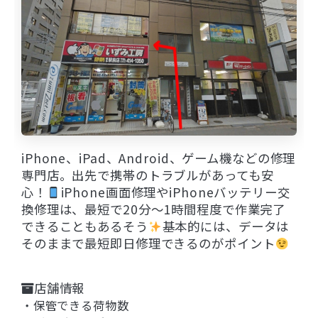
iPhone、iPad、Android、ゲーム機などの修理
専門店。出先で携帯のトラブルがあっても安
心！
iPhone画面修理やiPhoneバッテリー交
換修理は、最短で20分～1時間程度で作業完了
できることもあるそう
基本的には、データは
そのままで最短即日修理できるのがポイント
店舗情報
・保管できる荷物数