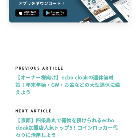
PREVIOUS ARTICLE
【オーナー様向け】ecbo cloakの連休前対
策！年末年始・GW・お盆などの大型連休に備
えよう
NEXT ARTICLE
【京都】四条烏丸で荷物を預けられるecbo
cloak加盟店人気トップ5！コインロッカー代
わりに活用しよう