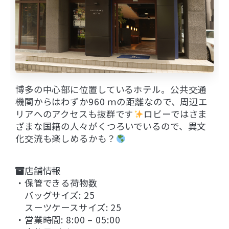
博多の中心部に位置しているホテル。公共交通
機関からはわずか960 ｍの距離なので、周辺エ
リアへのアクセスも抜群です
ロビーではさま
ざまな国籍の人々がくつろいでいるので、異文
化交流も楽しめるかも？
店舗情報
・保管できる荷物数
バッグサイズ: 25
スーツケースサイズ: 25
・営業時間: 8:00 – 05:00