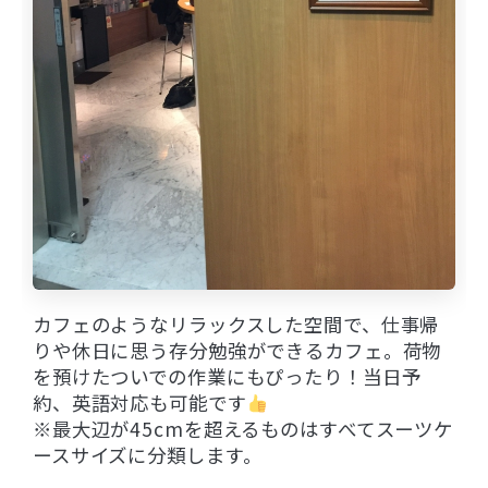
カフェのようなリラックスした空間で、仕事帰
りや休日に思う存分勉強ができるカフェ。荷物
を預けたついでの作業にもぴったり！当日予
約、英語対応も可能です
※最大辺が45cmを超えるものはすべてスーツケ
ースサイズに分類します。