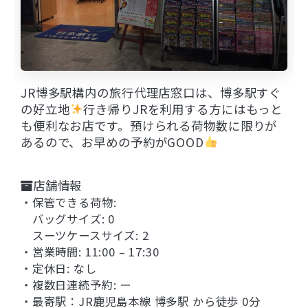
JR博多駅構内の旅行代理店窓口は、博多駅すぐ
の好立地
行き帰りJRを利用する方にはもっと
も便利なお店です。預けられる荷物数に限りが
あるので、お早めの予約がGOOD
店舗情報
・保管できる荷物:
バッグサイズ: 0
スーツケースサイズ: 2
・営業時間: 11:00 – 17:30
・定休日: なし
・複数日連続予約: ー
・最寄駅：
JR鹿児島本線 博多駅 から徒歩 0分