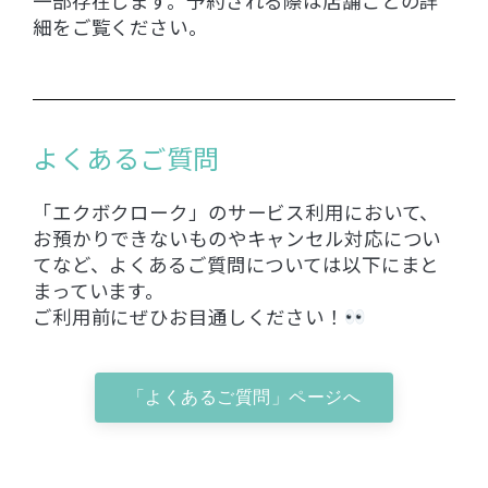
一部存在します。予約される際は店舗ごとの詳
細をご覧ください。
よくあるご質問
「エクボクローク」のサービス利用において、
お預かりできないものやキャンセル対応につい
てなど、よくあるご質問については以下にまと
まっています。
ご利用前にぜひお目通しください！
「よくあるご質問」ページへ