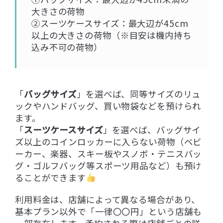
大きさの荷物
②スーツケースサイズ：最大辺が45cm
以上の大きさの荷物（※目安は機内持ち
込み不可の荷物）
「
バッグサイズ
」を選べば、同等サイズのリュ
ックやハンドバッグ、買い物袋などを預けられ
ます。
「
スーツケースサイズ
」を選べば、バッグサイ
ズ以上のコインロッカーに入らない荷物（ベビ
ーカー、楽器、スキー板やスノボ・テニスバッ
グ・ゴルフバッグ等スポーツ用品など）も預け
ることができます
利用料金は、店舗によって異なる場合があり、
基本プラン以外で「一律〇〇円」という店舗も