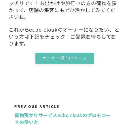
ッチリです！お出かけや旅行中の方の荷物を預
かって、店舗の集客にもぜひ活かしてみてくだ
さいね。
これからecbo cloakのオーナーになりたい、と
いう方は下記をチェック！ご登録お待ちしてお
ります。
オーナー様向けページ
PREVIOUS ARTICLE
荷物預かりサービスecbo cloakのプロモコー
ドの使い方