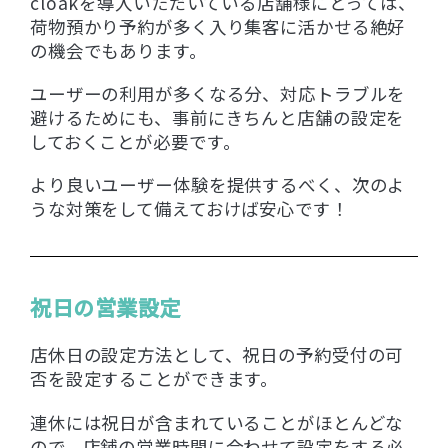
cloakを導入いただいている店舗様にとっては、
荷物預かり予約が多く入り集客に活かせる絶好
の機会でもあります。
ユーザーの利用が多くなる分、対応トラブルを
避けるためにも、事前にきちんと店舗の設定を
しておくことが必要です。
より良いユーザー体験を提供するべく、次のよ
うな対策をして備えておけば安心です！
祝日の営業設定
店休日の設定方法として、祝日の予約受付の可
否を設定することができます。
連休には祝日が含まれていることがほとんどな
ので、店舗の営業時間に合わせて設定をする必