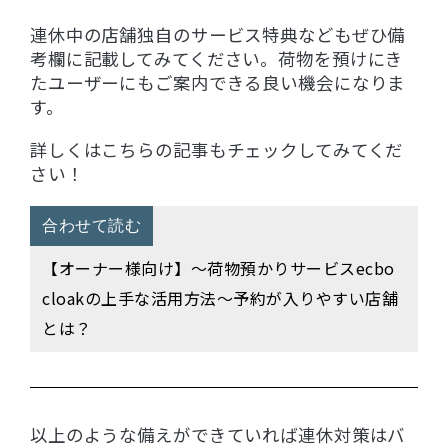
連休中の店舗独自のサービス特典などもぜひ備
考欄に記載してみてください。荷物を預けにき
たユーザーにもご案内できる良い機会になりま
す。
詳しくはこちらの記事もチェックしてみてくだ
さい！
合わせて読む
【オーナー様向け】〜荷物預かりサービスecbo
cloakの上手な活用方法〜予約が入りやすい店舗
とは？
以上のような備えができていれば連休対策はバ