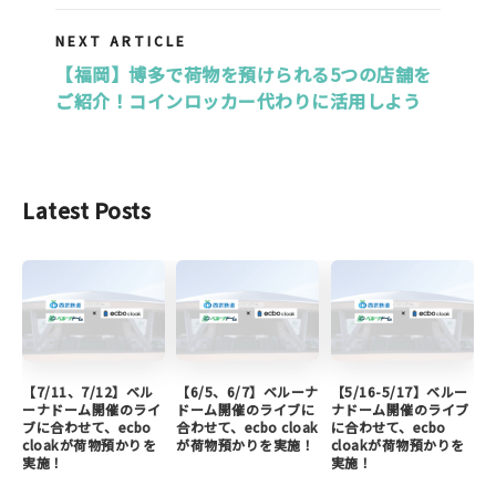
NEXT ARTICLE
【福岡】博多で荷物を預けられる5つの店舗を
ご紹介！コインロッカー代わりに活用しよう
Latest Posts
【7/11、7/12】ベル
【6/5、6/7】ベルーナ
【5/16-5/17】ベルー
ーナドーム開催のライ
ドーム開催のライブに
ナドーム開催のライブ
ブに合わせて、ecbo
合わせて、ecbo cloak
に合わせて、ecbo
cloakが荷物預かりを
が荷物預かりを実施！
cloakが荷物預かりを
実施！
実施！