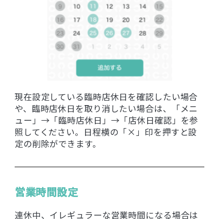
現在設定している臨時店休日を確認したい場合
や、臨時店休日を取り消したい場合は、「メニ
ュー」→「臨時店休日」→「店休日確認」を参
照してください。日程横の「×」印を押すと設
定の削除ができます。
営業時間設定
連休中、イレギュラーな営業時間になる場合は