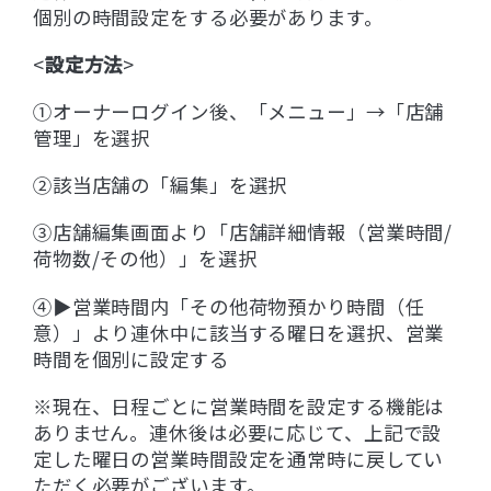
個別の時間設定をする必要があります。
<
設定方法
>
①オーナーログイン後、「メニュー」→「店舗
管理」を選択
②該当店舗の「編集」を選択
③店舗編集画面より「店舗詳細情報（営業時間/
荷物数/その他）」を選択
④▶︎営業時間内「その他荷物預かり時間（任
意）」より連休中に該当する曜日を選択、営業
時間を個別に設定する
※現在、日程ごとに営業時間を設定する機能は
ありません。連休後は必要に応じて、上記で設
定した曜日の営業時間設定を通常時に戻してい
ただく必要がございます。