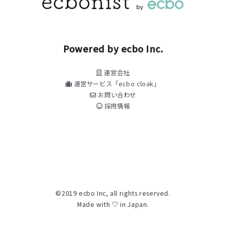
Powered by ecbo Inc.
運営会社
運営サービス「ecbo cloak」
お問い合わせ
採用情報
©2019 ecbo Inc, all rights reserved.
Made with ♡ in Japan.