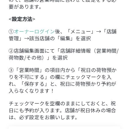
要があります。
<
設定方法
>
①
オーナーログイン
後、「メニュー」→「店舗
管理」→該当店舗の「編集」を選択
②店舗編集画面にて「店舗詳細情報（営業時間/
荷物数/その他）」を選択
③「営業時間」の項目内から「祝日の荷物預か
りを不可にする」の欄にチェックマークを入
れ、「保存する」と、祝日に荷物預かり予約が
入らなくなります！
チェックマークを空欄のままにしておくと、祝
日にも予約が入ります。店舗が祝日休みの場合
は、必ず設定をお願いします。