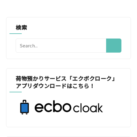
検索
荷物預かりサービス「エクボクローク」
アプリダウンロードはこちら！