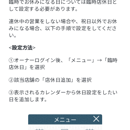
臨時でお休みになる日については臨時店休日と
して設定する必要があります。
連休中の営業をしない場合や、祝日以外でお休
みになる場合、以下の手順で設定をしてくださ
い。
<
設定方法
>
①オーナーログイン後、「メニュー」→「臨時
店休日」を選択
②該当店舗の「店休日追加」を選択
③表示されるカレンダーから休日設定をしたい
日を追加します。