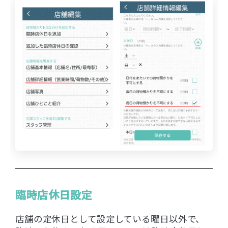
臨時店休日設定
店舗の定休日として設定している曜日以外で、