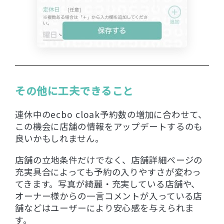
その他に工夫できること
連休中のecbo cloak予約数の増加に合わせて、
この機会に店舗の情報をアップデートするのも
良いかもしれません。
店舗の立地条件だけでなく、店舗詳細ページの
充実具合によっても予約の入りやすさが変わっ
てきます。写真が綺麗・充実している店舗や、
オーナー様からの一言コメントが入っている店
舗などはユーザーにより安心感を与えられま
す。