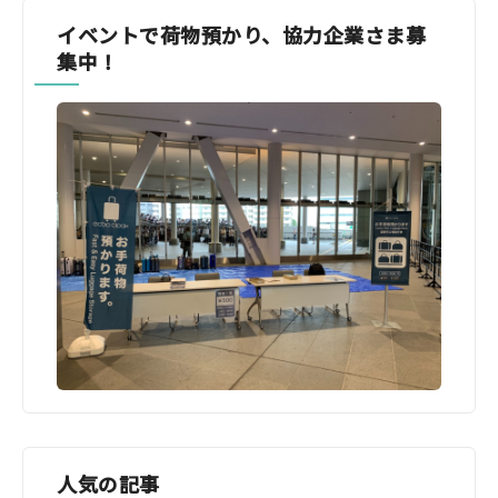
イベントで荷物預かり、協力企業さま募
集中！
人気の記事