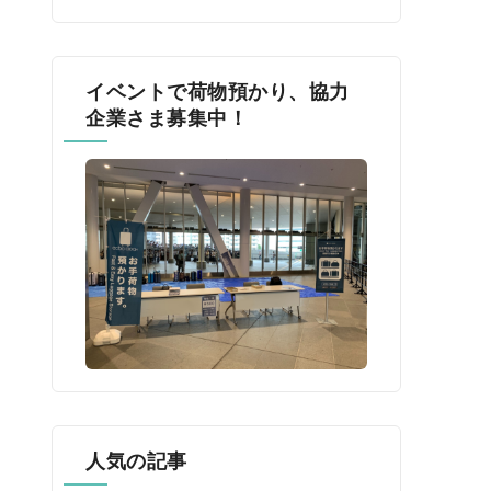
イベントで荷物預かり、協力
企業さま募集中！
人気の記事