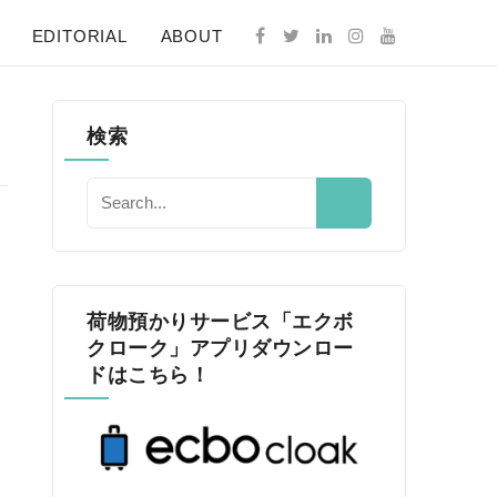
EDITORIAL
ABOUT
検索
荷物預かりサービス「エクボ
クローク」アプリダウンロー
ドはこちら！