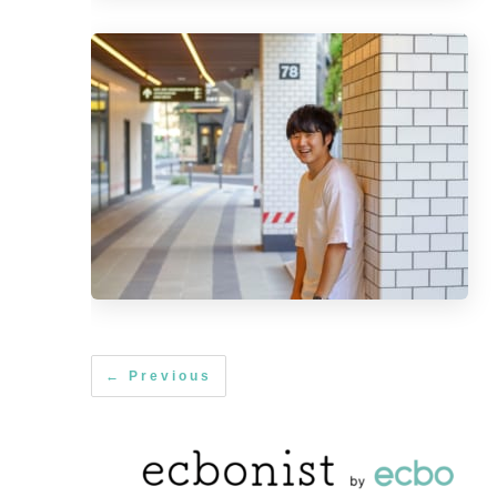
← Previous