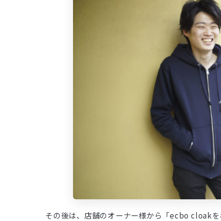
その後は、店舗のオーナー様から「ecbo clo