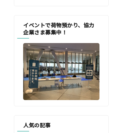
イベントで荷物預かり、協力
企業さま募集中！
人気の記事