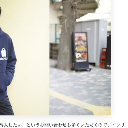
akを導入したい」というお問い合わせも多くいただくので、インサ