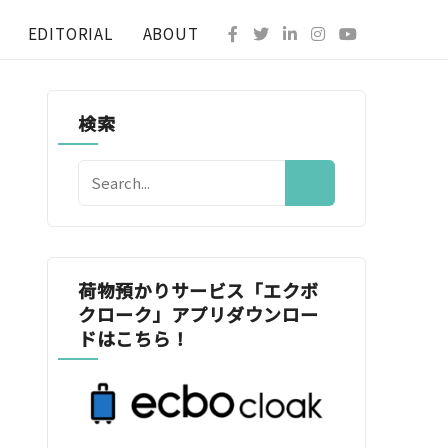
EDITORIAL
ABOUT
検索
荷物預かりサービス「エクボ
クローク」アプリダウンロー
ドはこちら！