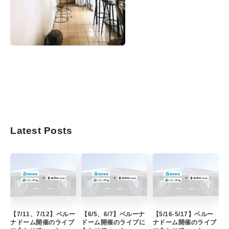
Latest Posts
【7/11、7/12】ベルー
【6/5、6/7】ベルーナ
【5/16-5/17】ベルー
ナドーム開催のライブ
ドーム開催のライブに
ナドーム開催のライブ