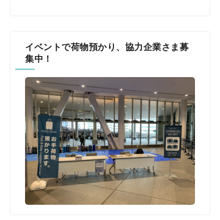
イベントで荷物預かり、協力企業さま募
集中！