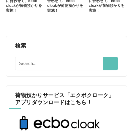
に合わせて、ecbo
合わせて、ecbo
に合わせて、ecbo
cloakが荷物預かりを
cloakが荷物預かりを
cloakが荷物預かりを
実施！
実施！
実施！
検索
荷物預かりサービス「エクボクローク」
アプリダウンロードはこちら！