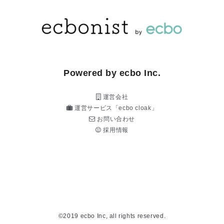
Powered by ecbo Inc.
運営会社
運営サービス「ecbo cloak」
お問い合わせ
採用情報
©2019 ecbo Inc, all rights reserved.