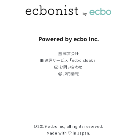
Powered by ecbo Inc.
運営会社
運営サービス「ecbo cloak」
お問い合わせ
採用情報
©2019 ecbo Inc, all rights reserved.
Made with ♡ in Japan.