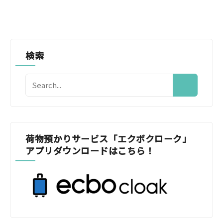
検索
荷物預かりサービス「エクボクローク」
アプリダウンロードはこちら！