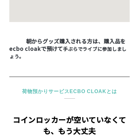
朝からグッズ購入される方は、購入品を
ecbo cloakで預けて
手ぶらでライブに参加しまし
ょう。
荷物預かりサービスECBO CLOAKとは
コインロッカーが空いていなくて
も、もう大丈夫