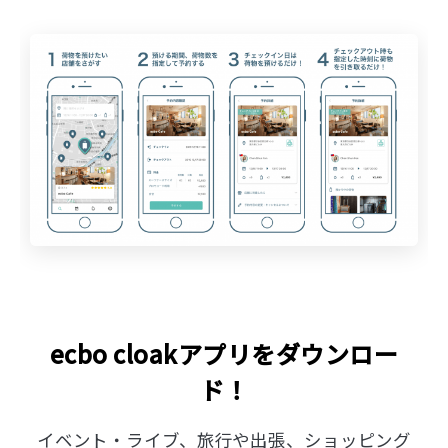
ecbo cloakアプリをダウンロー
ド！
イベント・ライブ、旅行や出張、ショッピング