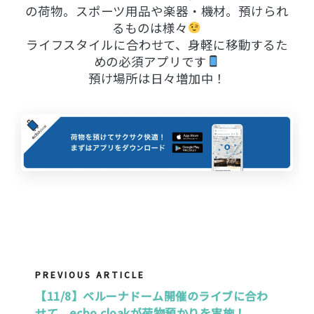
の荷物。スポーツ用品や楽器・機材。預けられ
るものは様々
ライフスタイルに合わせて、身軽に移動するた
めの必須アプリです
預け場所は日々増加中！
PREVIOUS ARTICLE
【11/8】ベルーナドーム開催のライブに合わ
せて、ecbo cloakが荷物預かりを実施！