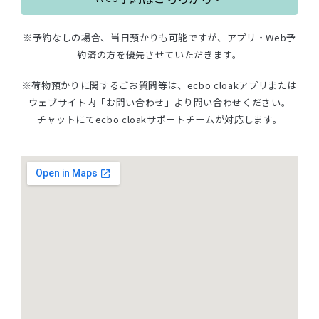
※予約なしの場合、当日預かりも可能ですが、
アプリ・Web予
約済の方を優先させていただきます。
※荷物預かりに関するごお質問等は、ecbo cloakアプリまたは
ウェブサイト内「お問い合わせ」より問い合わせください。
チャットにてecbo cloakサポートチームが対応します。