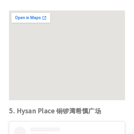
5. Hysan Place 铜锣湾希慎广场