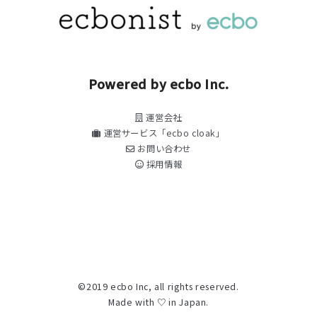
Powered by ecbo Inc.
運営会社
運営サービス「ecbo cloak」
お問い合わせ
採用情報
©2019 ecbo Inc, all rights reserved.
Made with ♡ in Japan.