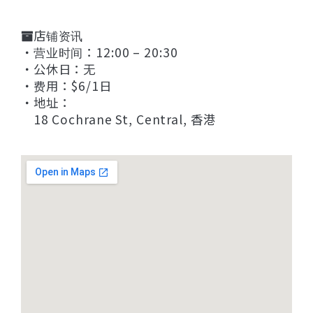
店铺资讯
・营业时间：12:00 – 20:30
・公休日：无
・费用：$6/1日
・地址：
18 Cochrane St, Central, 香港