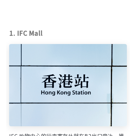
1. IFC Mall
IFC 购物中心的行李寄存处就在B2出口旁边，推