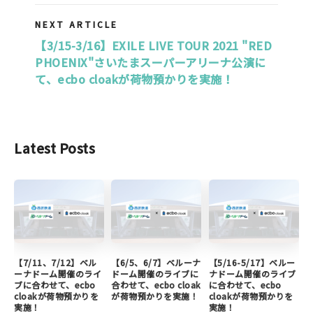
NEXT ARTICLE
【3/15-3/16】EXILE LIVE TOUR 2021 "RED
PHOENIX"さいたまスーパーアリーナ公演に
て、ecbo cloakが荷物預かりを実施！
Latest Posts
【7/11、7/12】ベル
【6/5、6/7】ベルーナ
【5/16-5/17】ベルー
ーナドーム開催のライ
ドーム開催のライブに
ナドーム開催のライブ
ブに合わせて、ecbo
合わせて、ecbo cloak
に合わせて、ecbo
cloakが荷物預かりを
が荷物預かりを実施！
cloakが荷物預かりを
実施！
実施！