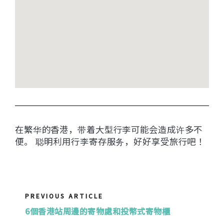
在繁华的香港，带着大型行李可能会造成许多不
便。 聪明利用行李寄存服务，好好享受旅行吧！
PREVIOUS ARTICLE
6個香港站周邊的寄物處和投幣式寄物櫃