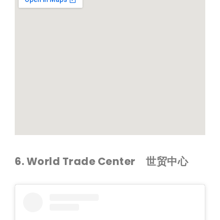
6. World Trade Center 世贸中心