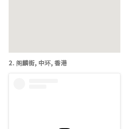
2. 阁麟街, 中环, 香港