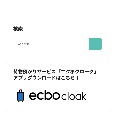
検索
荷物預かりサービス「エクボクローク」
アプリダウンロードはこちら！