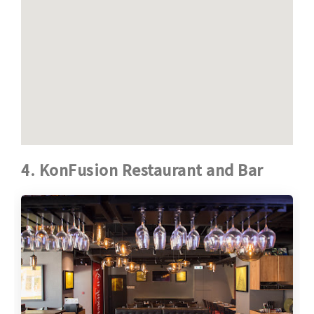
4. KonFusion Restaurant and Bar