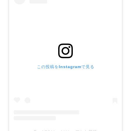
この投稿をInstagramで見る