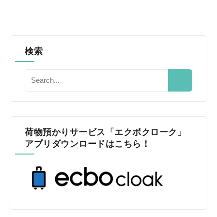
検索
荷物預かりサービス「エクボクローク」
アプリダウンロードはこちら！