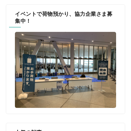
イベントで荷物預かり、協力企業さま募
集中！