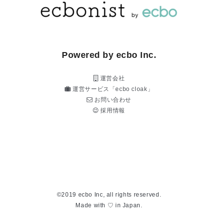
Powered by ecbo Inc.
運営会社
運営サービス「ecbo cloak」
お問い合わせ
採用情報
©2019 ecbo Inc, all rights reserved.
Made with ♡ in Japan.