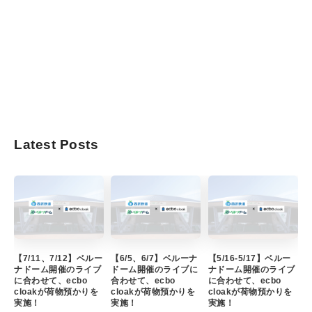
Latest Posts
【7/11、7/12】ベルー
【6/5、6/7】ベルーナ
【5/16-5/17】ベルー
ナドーム開催のライブ
ドーム開催のライブに
ナドーム開催のライブ
に合わせて、ecbo
合わせて、ecbo
に合わせて、ecbo
cloakが荷物預かりを
cloakが荷物預かりを
cloakが荷物預かりを
実施！
実施！
実施！