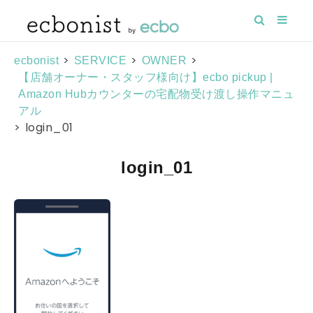
>
>
>
ecbonist
SERVICE
OWNER
【店舗オーナー・スタッフ様向け】ecbo pickup |
Amazon Hubカウンターの宅配物受け渡し操作マニュ
アル
>
login_01
login_01