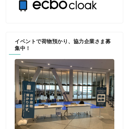
イベントで荷物預かり、協力企業さま募
集中！