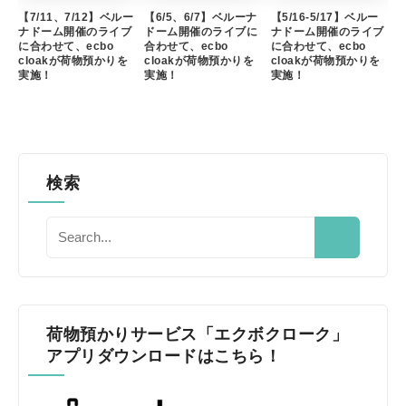
【7/11、7/12】ベルー
【6/5、6/7】ベルーナ
【5/16-5/17】ベルー
ナドーム開催のライブ
ドーム開催のライブに
ナドーム開催のライブ
に合わせて、ecbo
合わせて、ecbo
に合わせて、ecbo
cloakが荷物預かりを
cloakが荷物預かりを
cloakが荷物預かりを
実施！
実施！
実施！
検索
荷物預かりサービス「エクボクローク」
アプリダウンロードはこちら！