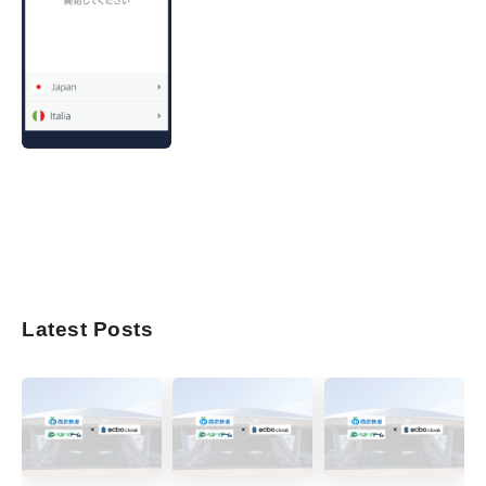
Latest Posts