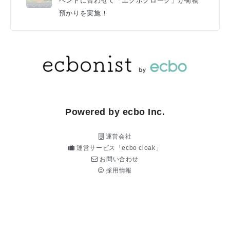
ベントに合わせて「エクボクローク」が荷物
預かりを実施！
Powered by ecbo Inc.
運営会社
運営サービス「ecbo cloak」
お問い合わせ
採用情報