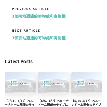
PREVIOUS ARTICLE
3個南港週邊的寄物處和寄物櫃
NEXT ARTICLE
3個京站週邊的寄物處和寄物櫃
Latest Posts
【7/11、7/12】ベル
【6/5、6/7】ベルーナ
【5/16-5/17】ベルー
ーナドーム開催のライ
ドーム開催のライブに
ナドーム開催のライブ