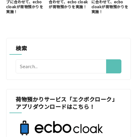
ブに合わせて、ecbo
合わせて、ecbo cloak
に合わせて、ecbo
cloakが荷物預かりを
が荷物預かりを実施！
cloakが荷物預かりを
実施！
実施！
検索
荷物預かりサービス「エクボクローク」
アプリダウンロードはこちら！