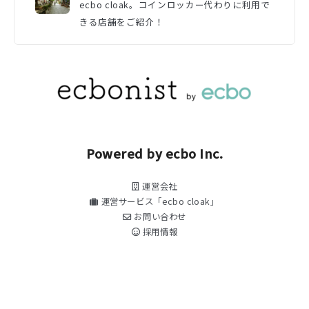
ecbo cloak。コインロッカー代わりに利用で
きる店舗をご紹介！
Powered by ecbo Inc.
運営会社
運営サービス「ecbo cloak」
お問い合わせ
採用情報