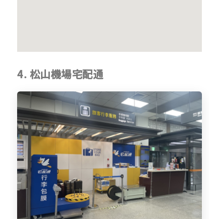
4. 松山機場宅配通