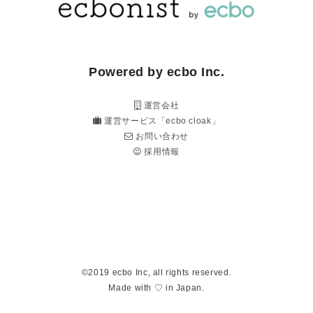
Powered by ecbo Inc.
運営会社
運営サービス「ecbo cloak」
お問い合わせ
採用情報
©2019 ecbo Inc, all rights reserved.
Made with ♡ in Japan.