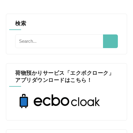
検索
荷物預かりサービス「エクボクローク」
アプリダウンロードはこちら！