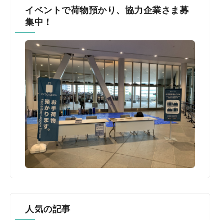
イベントで荷物預かり、協力企業さま募
集中！
人気の記事