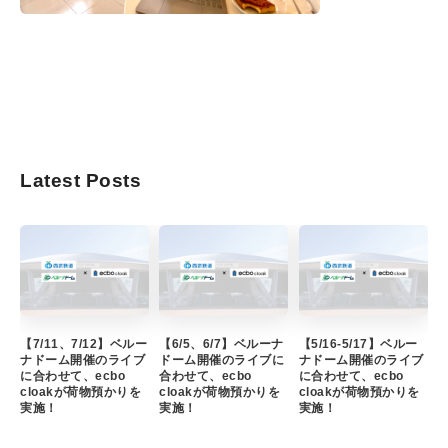
Latest Posts
【7/11、7/12】ベルー
【6/5、6/7】ベルーナ
【5/16-5/17】ベルー
ナドーム開催のライブ
ドーム開催のライブに
ナドーム開催のライブ
に合わせて、ecbo
合わせて、ecbo
に合わせて、ecbo
cloakが荷物預かりを
cloakが荷物預かりを
cloakが荷物預かりを
実施！
実施！
実施！