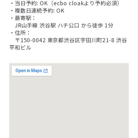
・当日予約: OK（ecbo cloakより予約必須）
・複数日連続予約: OK
・最寄駅：
JR山手線 渋谷駅 ハチ公口 から徒歩 1分
・住所：
〒150-0042 東京都渋谷区宇田川町21-8 渋谷
平和ビル