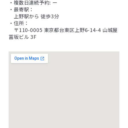
・複数日連続予約: ー
・最寄駅：
上野駅から 徒歩3分
・住所：
〒110-0005 東京都台東区上野6-14-4 山城屋
冨坂ビル 3F