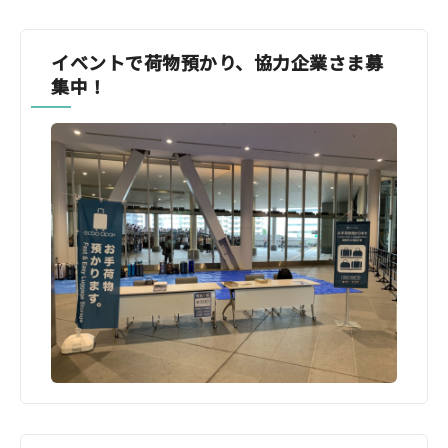
イベントで荷物預かり、協力企業さま募
集中！