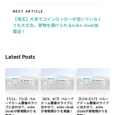
NEXT ARTICLE
【埼玉】大宮でコインロッカーが空いていなく
ても大丈夫。荷物を預けられるecbo cloak加
盟店！
Latest Posts
【7/11、7/12】ベル
【6/5、6/7】ベルーナ
【5/16-5/17】ベルー
ーナドーム開催のライ
ドーム開催のライブに
ナドーム開催のライブ
ブに合わせて、ecbo
合わせて、ecbo cloak
に合わせて、ecbo
cloakが荷物預かりを
が荷物預かりを実施！
cloakが荷物預かりを