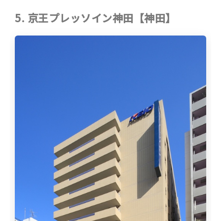
5. 京王プレッソイン神田【神田】