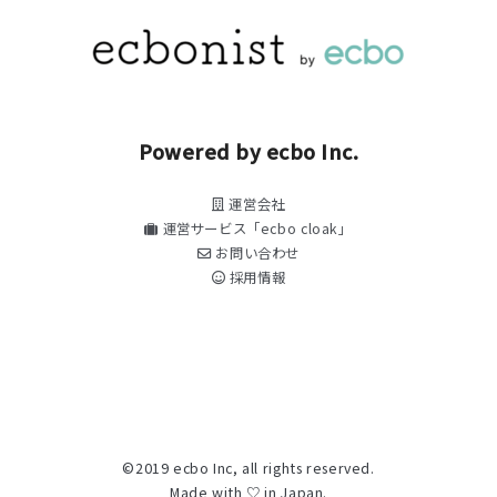
Powered by ecbo Inc.
運営会社
運営サービス「ecbo cloak」
お問い合わせ
採用情報
©2019 ecbo Inc, all rights reserved.
Made with ♡ in Japan.