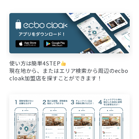
使い方は簡単4STEP
現在地から、またはエリア検索から周辺のecbo
cloak加盟店を探すことができます！