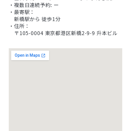
・複数日連続予約: ー
・最寄駅：
新橋駅から 徒歩1分
・住所：
〒105-0004 東京都港区新橋2-9-9 升本ビル