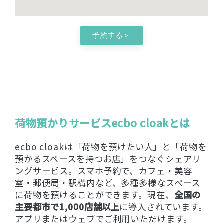
予約する＞
荷物預かりサービスecbo cloakとは
ecbo cloakは「荷物を預けたい人」と「荷物を
預かるスペースを持つお店」をつなぐシェアリ
ングサービス。スマホ予約で、カフェ・美容
室・郵便局・駅構内など、多種多様なスペース
に荷物を預けることができます。現在、
全国の
主要都市で1,000店舗以上
に導入されています。
アプリまたはウェブでご利用いただけます。