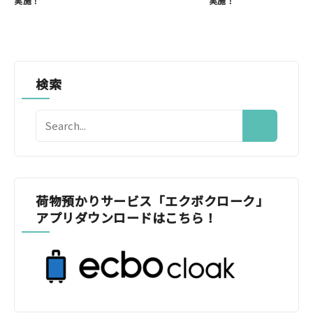
実施！
実施！
検索
荷物預かりサービス「エクボクローク」
アプリダウンロードはこちら！