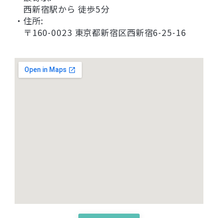
西新宿駅から 徒歩5分
・住所:
〒160-0023 東京都新宿区西新宿6-25-16