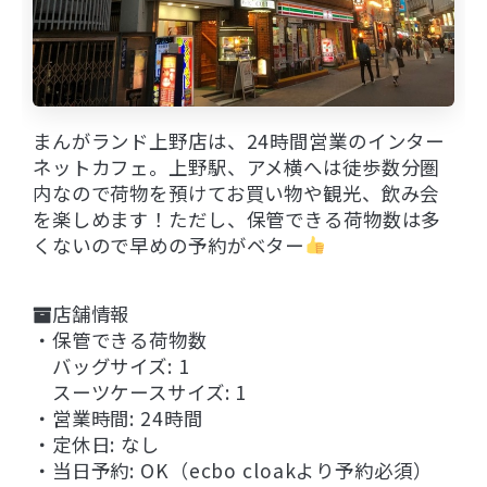
まんがランド上野店は、24時間営業のインター
ネットカフェ。上野駅、アメ横へは徒歩数分圏
内なので荷物を預けてお買い物や観光、飲み会
を楽しめます！ただし、保管できる荷物数は多
くないので早めの予約がベター
店舗情報
・保管できる荷物数
バッグサイズ: 1
スーツケースサイズ: 1
・営業時間: 24時間
・定休日: なし
・当日予約: OK（ecbo cloakより予約必須）