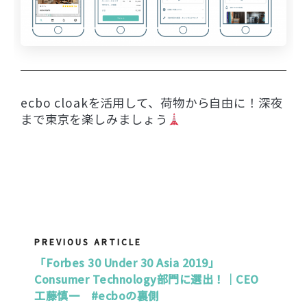
ecbo cloakを活用して、荷物から自由に！深夜
まで東京を楽しみましょう
PREVIOUS ARTICLE
「Forbes 30 Under 30 Asia 2019」
Consumer Technology部門に選出！｜CEO
工藤慎一 #ecboの裏側