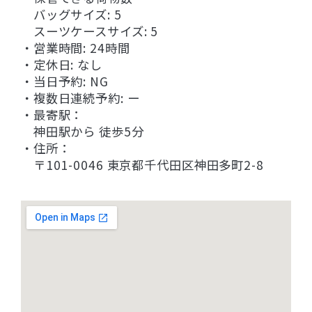
バッグサイズ: 5
スーツケースサイズ: 5
・営業時間: 24時間
・定休日: なし
・当日予約: NG
・複数日連続予約: ー
・最寄駅：
神田駅から 徒歩5分
・住所：
〒101-0046 東京都千代田区神田多町2-8