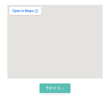
予約する＞