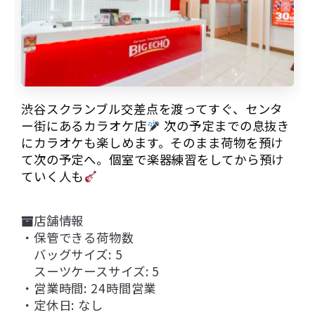
渋谷スクランブル交差点を渡ってすぐ、センタ
ー街にあるカラオケ店
次の予定までの息抜き
にカラオケも楽しめます。そのまま荷物を預け
て次の予定へ。個室で楽器練習をしてから預け
ていく人も
店舗情報
・保管できる荷物数
バッグサイズ: 5
スーツケースサイズ: 5
・営業時間: 24時間営業
・定休日: なし