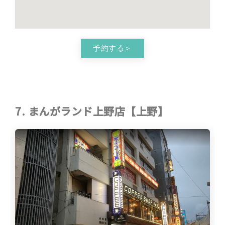
予約する＞
7. まんがランド上野店【上野】