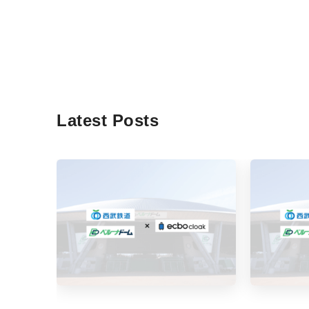
Latest Posts