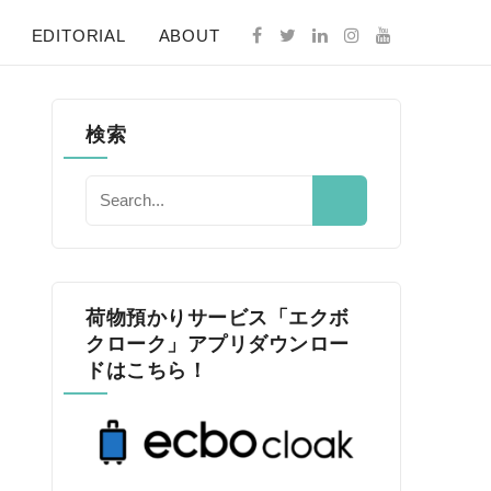
EDITORIAL
ABOUT
検索
荷物預かりサービス「エクボ
クローク」アプリダウンロー
ドはこちら！