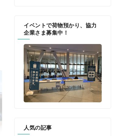
イベントで荷物預かり、協力
企業さま募集中！
人気の記事