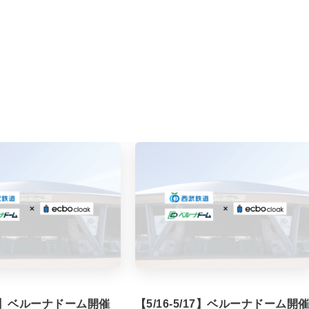
/7】ベルーナドーム開催
【5/16-5/17】ベルーナドーム開