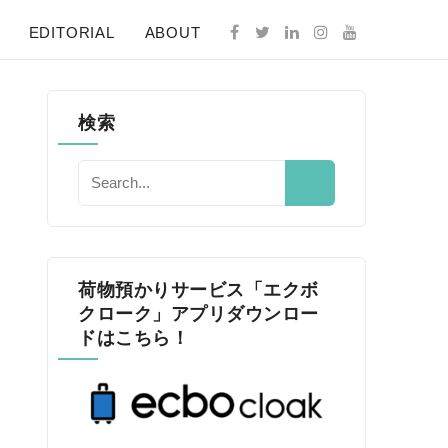
EDITORIAL
ABOUT
検索
荷物預かりサービス「エクボ
クローク」アプリダウンロー
ドはこちら！