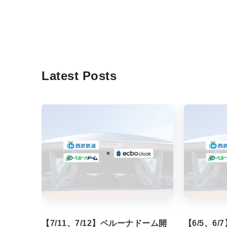
Latest Posts
【7/11、7/12】ベルーナドーム開
【6/5、6