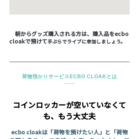
朝からグッズ購入される方は、購入品をecbo
cloakで預けて
手ぶらでライブに参加しましょう。
荷物預かりサービスECBO CLOAKとは
コインロッカーが空いていなくて
も、もう大丈夫
ecbo cloakは「荷物を預けたい人」と「荷物