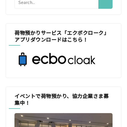
荷物預かりサービス「エクボクローク」
アプリダウンロードはこちら！
イベントで荷物預かり、協力企業さま募
集中！