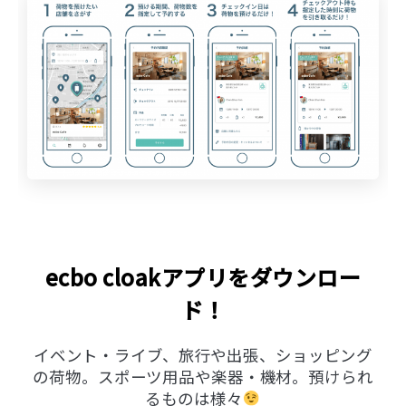
ecbo cloakアプリをダウンロー
ド！
イベント・ライブ、旅行や出張、ショッピング
の荷物。スポーツ用品や楽器・機材。預けられ
るものは様々