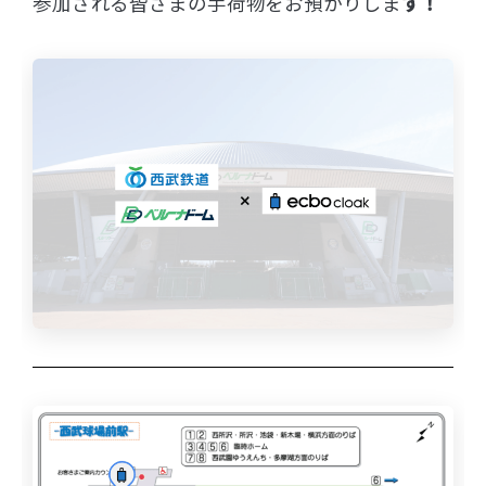
参加される皆さまの手荷物をお預かりしま
す！