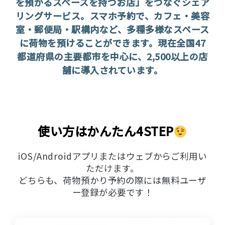
を預かるスペースを持つお店」をつなぐシェア
リングサービス。スマホ予約で、カフェ・美容
室・郵便局・駅構内など、多種多様なスペース
に荷物を預けることができます。現在全国47
都道府県の主要都市を中心に、2,500以上の店
舗に導入されています。
使い方はかんたん4STEP
iOS/Androidアプリまたはウェブからご利用い
ただけます。
どちらも、荷物預かり予約の際には無料ユーザ
ー登録が必要です！