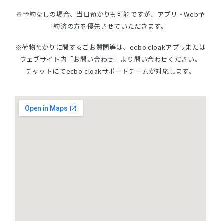
※予約なしの場合、当日預かりも可能ですが、
アプリ・Web予
約済の方を優先させていただきます。
※荷物預かりに関するごお質問等は、ecbo cloakアプリまたは
ウェブサイト内「お問い合わせ」より問い合わせください。
チャットにてecbo cloakサポートチームが対応します。