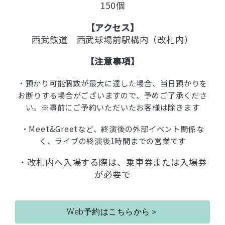
150個
【アクセス】
西武鉄道 西武球場前駅構内（改札内）
【注意事項】
・預かり可能個数が最大に達した場合、当日預かりを
お断りする場合がございますので、予めご了承くださ
い。
※事前にご予約いただいたお客様は除きます
・Meet&Greetなど、終演後の外部イベント関係な
く、ライブの終演後1時間までの営業です
・改札内へ入場する際は、乗車券または入場券
が必要で
Web予約はこちらから＞