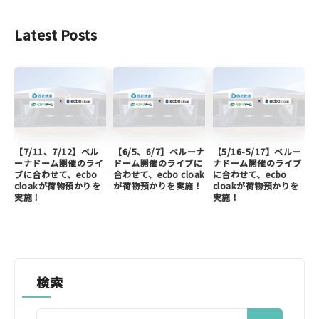
Latest Posts
【7/11、7/12】ベル
【6/5、6/7】ベルーナ
【5/16-5/17】ベルー
ーナドーム開催のライ
ドーム開催のライブに
ナドーム開催のライブ
ブに合わせて、ecbo
合わせて、ecbo cloak
に合わせて、ecbo
cloakが荷物預かりを
が荷物預かりを実施！
cloakが荷物預かりを
実施！
実施！
検索