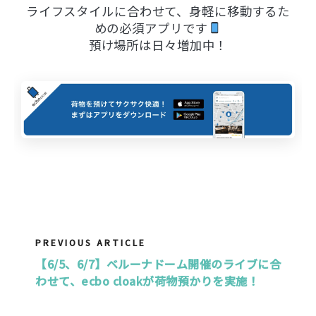
ライフスタイルに合わせて、身軽に移動するた
めの必須アプリです
預け場所は日々増加中！
PREVIOUS ARTICLE
【6/5、6/7】ベルーナドーム開催のライブに合
わせて、ecbo cloakが荷物預かりを実施！