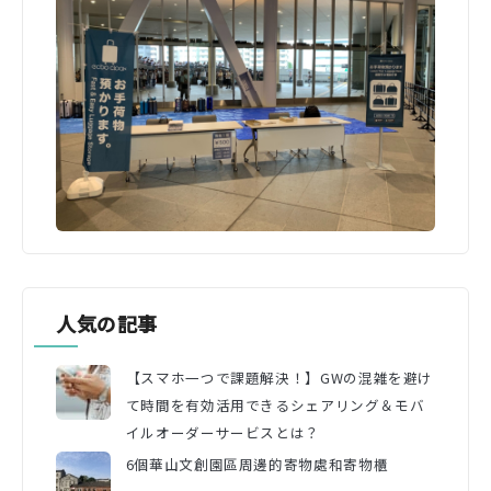
人気の記事
【スマホ一つで課題解決！】GWの混雑を避け
て時間を有効活用できるシェアリング＆モバ
イルオーダーサービスとは？
6個華山文創園區周邊的寄物處和寄物櫃