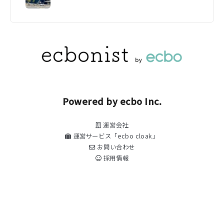
Powered by ecbo Inc.
運営会社
運営サービス「ecbo cloak」
お問い合わせ
採用情報