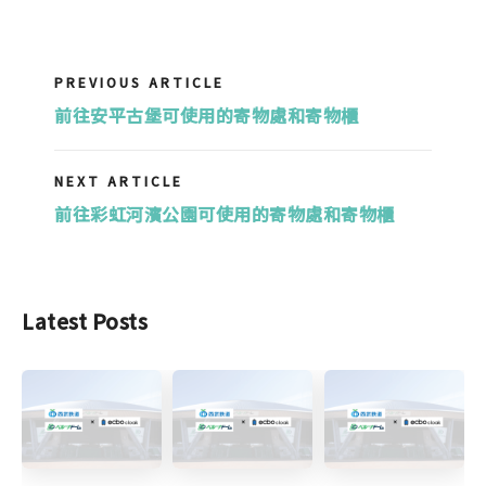
PREVIOUS ARTICLE
前往安平古堡可使用的寄物處和寄物櫃
NEXT ARTICLE
前往彩虹河濱公園可使用的寄物處和寄物櫃
Latest Posts