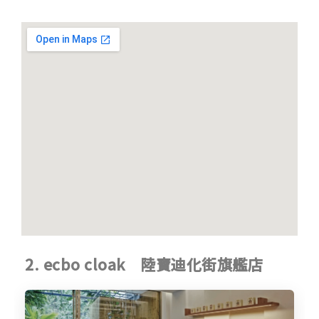
2. ecbo cloak 陸寶迪化街旗艦店