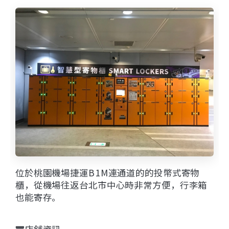
位於桃園機場捷運B1M連通道的的投幣式寄物
櫃，從機場往返台北市中心時非常方便，行李箱
也能寄存。