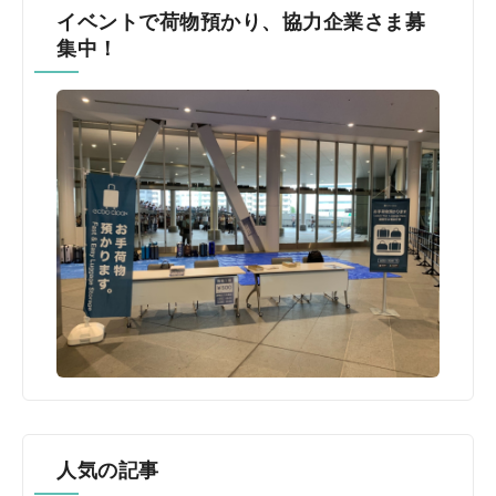
イベントで荷物預かり、協力企業さま募
集中！
人気の記事