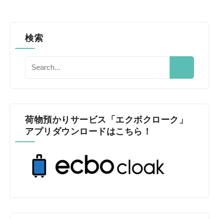
検索
荷物預かりサービス「エクボクローク」
アプリダウンロードはこちら！