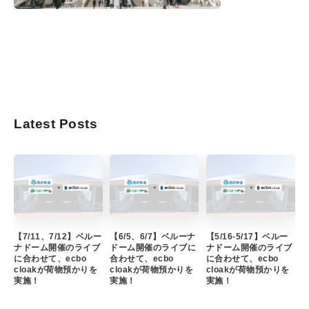
Latest Posts
【7/11、7/12】ベルー
【6/5、6/7】ベルーナ
【5/16-5/17】ベルー
ナドーム開催のライブ
ドーム開催のライブに
ナドーム開催のライブ
に合わせて、ecbo
合わせて、ecbo
に合わせて、ecbo
cloakが荷物預かりを
cloakが荷物預かりを
cloakが荷物預かりを
実施！
実施！
実施！