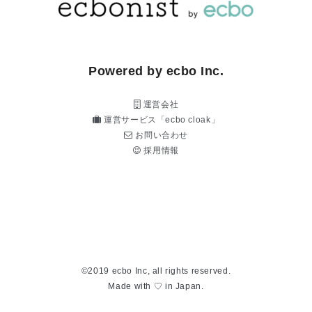
Powered by ecbo Inc.
運営会社
運営サービス「ecbo cloak」
お問い合わせ
採用情報
©2019 ecbo Inc, all rights reserved.
Made with ♡ in Japan.