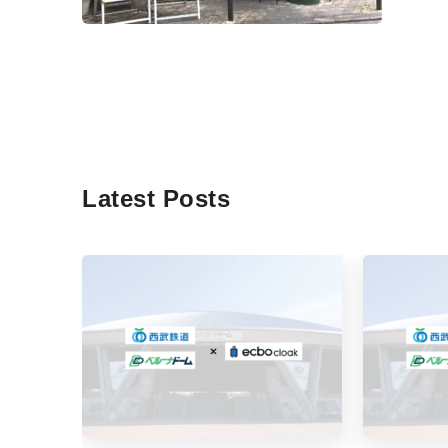
Latest Posts