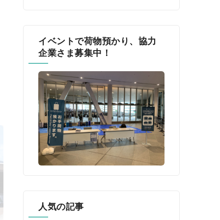
イベントで荷物預かり、協力
企業さま募集中！
人気の記事