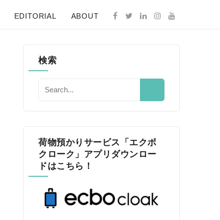
EDITORIAL
ABOUT
検索
荷物預かりサービス「エクボ
クローク」アプリダウンロー
ドはこちら！