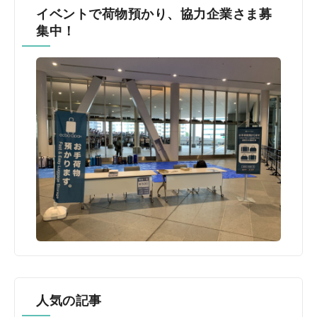
イベントで荷物預かり、協力企業さま募
集中！
人気の記事