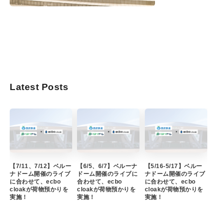
Latest Posts
【7/11、7/12】ベルー
【6/5、6/7】ベルーナ
【5/16-5/17】ベルー
ナドーム開催のライブ
ドーム開催のライブに
ナドーム開催のライブ
に合わせて、ecbo
合わせて、ecbo
に合わせて、ecbo
cloakが荷物預かりを
cloakが荷物預かりを
cloakが荷物預かりを
実施！
実施！
実施！