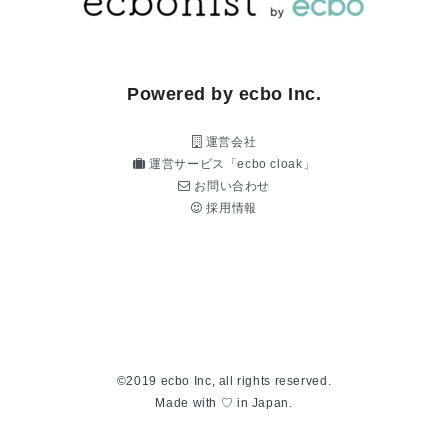
Powered by ecbo Inc.
運営会社
運営サービス「ecbo cloak」
お問い合わせ
採用情報
©2019 ecbo Inc, all rights reserved.
Made with ♡ in Japan.