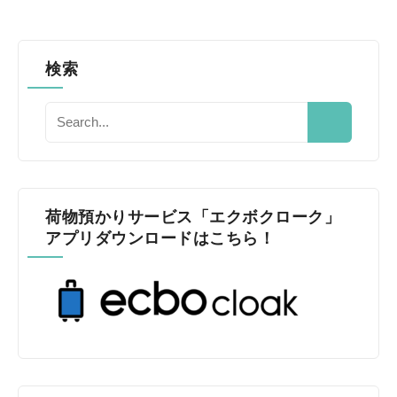
検索
荷物預かりサービス「エクボクローク」
アプリダウンロードはこちら！