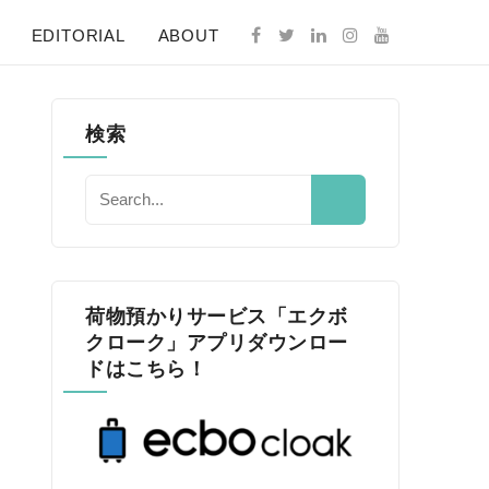
EDITORIAL
ABOUT
検索
荷物預かりサービス「エクボ
クローク」アプリダウンロー
ドはこちら！