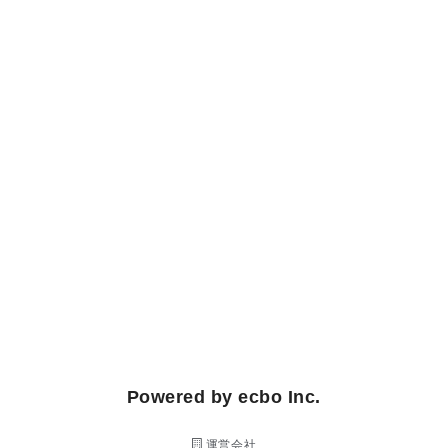
Powered by ecbo Inc.
運営会社