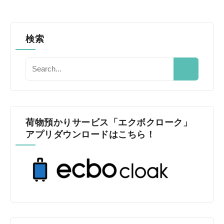
検索
荷物預かりサービス「エクボクローク」
アプリダウンロードはこちら！