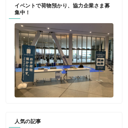
イベントで荷物預かり、協力企業さま募
集中！
人気の記事