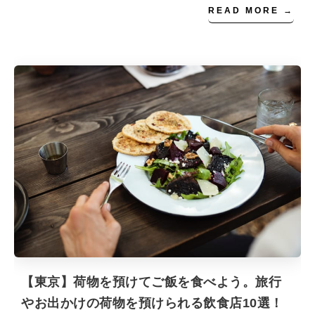
READ MORE →
【東京】荷物を預けてご飯を食べよう。旅行
やお出かけの荷物を預けられる飲食店10選！