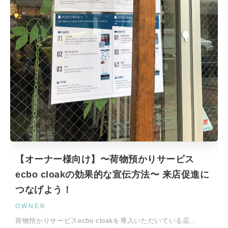
【オーナー様向け】〜荷物預かりサービス
ecbo cloakの効果的な宣伝方法〜 来店促進に
つなげよう！
OWNER
荷物預かりサービスecbo cloakを導入いただいている店…