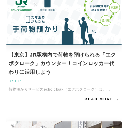
【東京】JR駅構内で荷物を預けられる「エク
ボクローク」カウンター！コインロッカー代
わりに活用しよう
USER
荷物預かりサービスecbo cloak（エクボクローク）は、…
READ MORE →