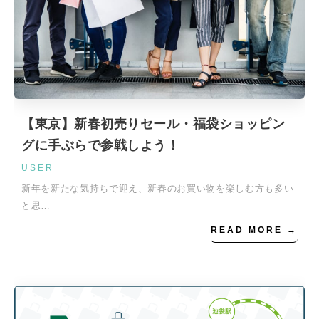
【東京】新春初売りセール・福袋ショッピン
グに手ぶらで参戦しよう！
USER
新年を新たな気持ちで迎え、新春のお買い物を楽しむ方も多い
と思…
READ MORE →