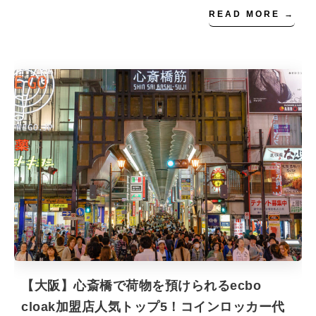
READ MORE →
【大阪】心斎橋で荷物を預けられるecbo
cloak加盟店人気トップ5！コインロッカー代