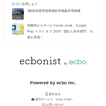
わりに活用しよう
3個新莊體育館周邊的寄物處和寄物櫃
荷物預かりサービスecbo cloak、Google
Play ベスト オブ 2019「隠れた名作部門」大
賞を受賞！
Powered by ecbo Inc.
運営会社
運営サービス「ecbo cloak」
お問い合わせ