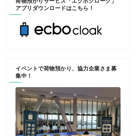
荷物預かりサービス「エクボクローク」
アプリダウンロードはこちら！
イベントで荷物預かり、協力企業さま募
集中！