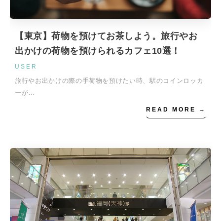
【東京】荷物を預けてお茶しよう。旅行やお
出かけの荷物を預けられるカフェ10選！
USER
旅行やお出かけの際の手荷物を預けたい時、駅のコインロッカ
ーが…
READ MORE →