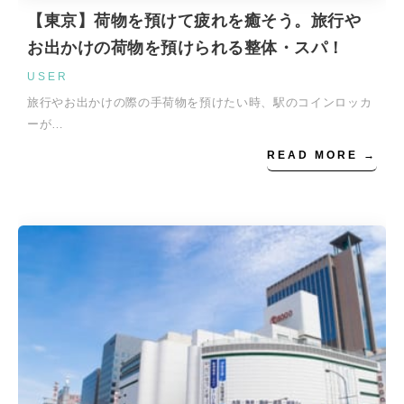
【東京】荷物を預けて疲れを癒そう。旅行や
お出かけの荷物を預けられる整体・スパ！
USER
旅行やお出かけの際の手荷物を預けたい時、駅のコインロッカ
ーが…
READ MORE →