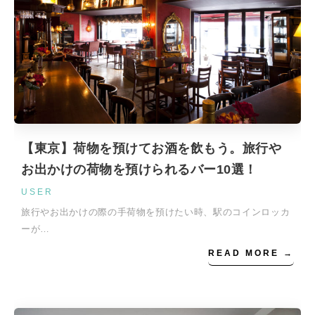
【東京】荷物を預けてお酒を飲もう。旅行や
お出かけの荷物を預けられるバー10選！
USER
旅行やお出かけの際の手荷物を預けたい時、駅のコインロッカ
ーが…
READ MORE →