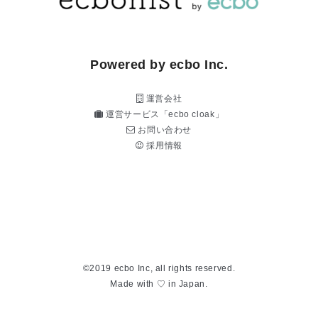
Powered by ecbo Inc.
運営会社
運営サービス「ecbo cloak」
お問い合わせ
採用情報
©2019 ecbo Inc, all rights reserved.
Made with ♡ in Japan.