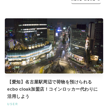
【愛知】名古屋駅周辺で荷物を預けられる
ecbo cloak加盟店！コインロッカー代わりに
活用しよう
USER