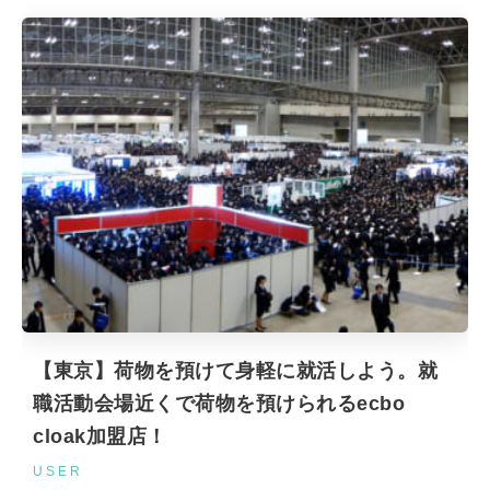
【東京】荷物を預けて身軽に就活しよう。就
職活動会場近くで荷物を預けられるecbo
cloak加盟店！
USER