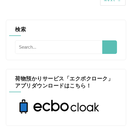
Next →
検索
荷物預かりサービス「エクボクローク」
アプリダウンロードはこちら！