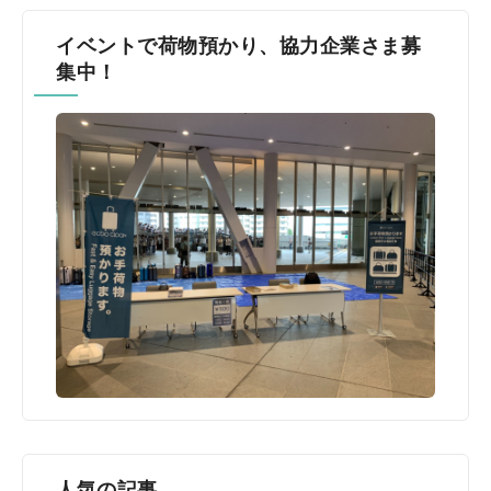
イベントで荷物預かり、協力企業さま募
集中！
人気の記事