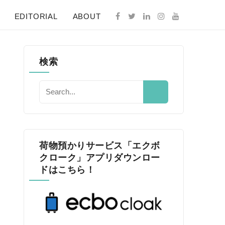
EDITORIAL
ABOUT
検索
荷物預かりサービス「エクボ
クローク」アプリダウンロー
ドはこちら！