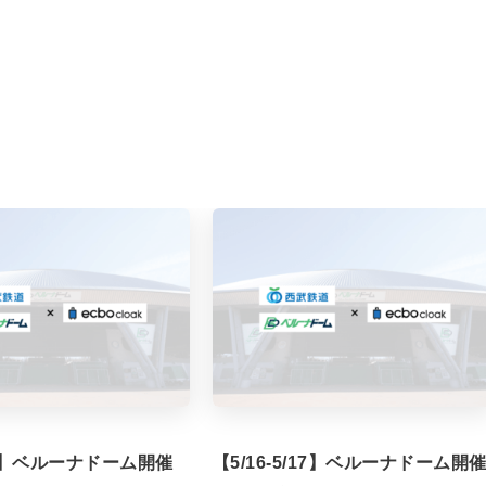
/7】ベルーナドーム開催
【5/16-5/17】ベルーナドーム開