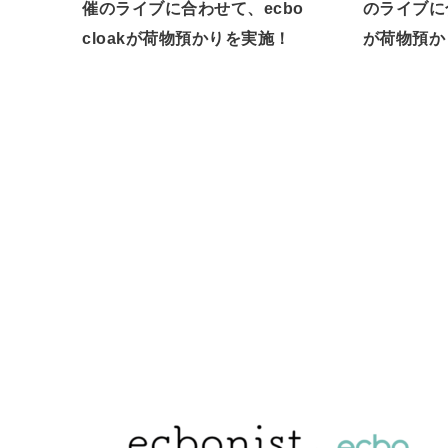
催のライブに合わせて、ecbo
のライブに合
cloakが荷物預かりを実施！
が荷物預か