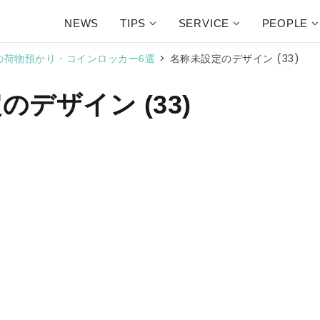
NEWS
TIPS
SERVICE
PEOPLE
>
名称未設定のデザイン (33)
の荷物預かり・コインロッカー6選
デザイン (33)