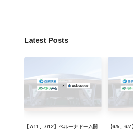
Latest Posts
【7/11、7/12】ベルーナドーム開
【6/5、6