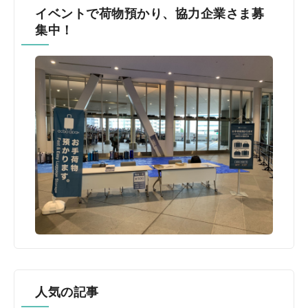
イベントで荷物預かり、協力企業さま募
集中！
人気の記事