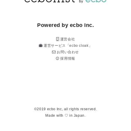
Powered by ecbo Inc.
運営会社
運営サービス「ecbo cloak」
お問い合わせ
採用情報
©2019 ecbo Inc, all rights reserved.
Made with ♡ in Japan.