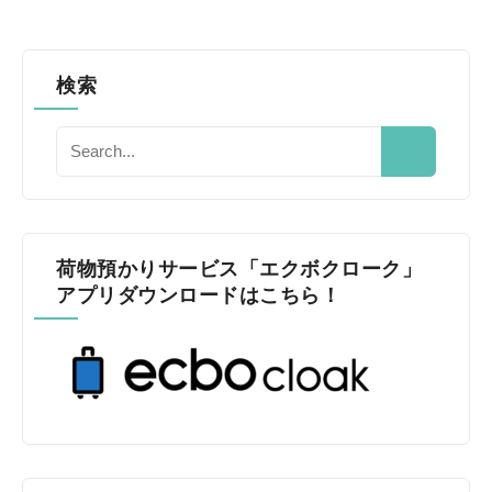
検索
荷物預かりサービス「エクボクローク」
アプリダウンロードはこちら！