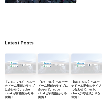
Latest Posts
【7/11、7/12】ベルー
【6/5、6/7】ベルーナ
【5/16-5/17】ベルー
ナドーム開催のライブ
ドーム開催のライブに
ナドーム開催のライブ
に合わせて、ecbo
合わせて、ecbo
に合わせて、ecbo
cloakが荷物預かりを
cloakが荷物預かりを
cloakが荷物預かりを
実施！
実施！
実施！