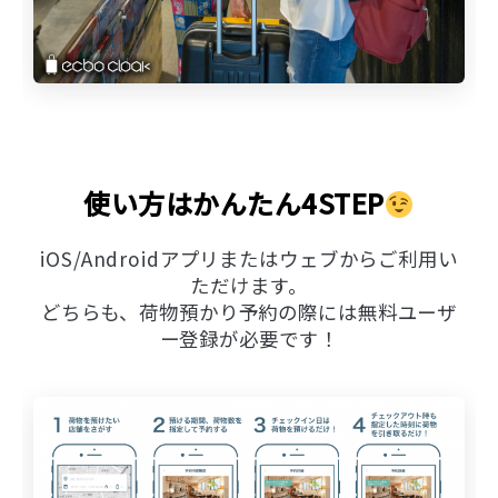
使い方はかんたん4STEP
iOS/Androidアプリまたはウェブからご利用い
ただけます。
どちらも、荷物預かり予約の際には無料ユーザ
ー登録が必要です！