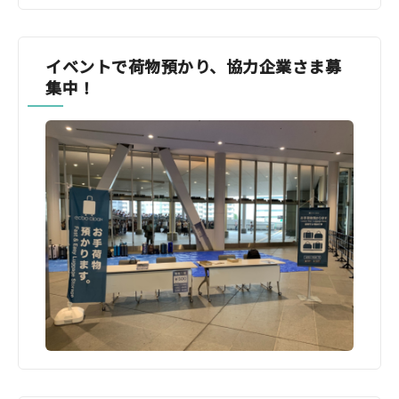
イベントで荷物預かり、協力企業さま募
集中！