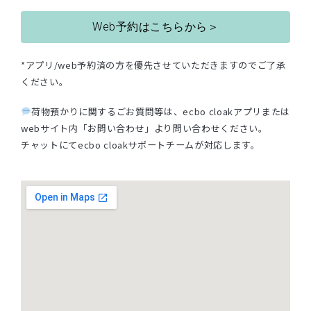
Web予約はこちらから＞
*アプリ/web予約済の方を優先させていただきますのでご了承
ください。
荷物預かりに関するごお質問等は、ecbo cloakアプリまたは
webサイト内「お問い合わせ」より問い合わせください。
チャットにてecbo cloakサポートチームが対応します。