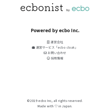
Powered by ecbo Inc.
運営会社
運営サービス「ecbo cloak」
お問い合わせ
採用情報
©2019 ecbo Inc, all rights reserved.
Made with ♡ in Japan.