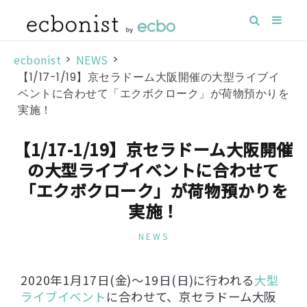
ecbonist
>
NEWS
>
【1/17-1/19】京セラドーム大阪開催の大型ライブイ
ベントに合わせて「エクボクローク」が荷物預かりを
実施！
【1/17-1/19】京セラドーム大阪開催
の大型ライブイベントに合わせて
「エクボクローク」が荷物預かりを
実施！
NEWS
2020年1月17日(金)〜19日(日)に行われる
大型
ライブイベント
に合わせて、京セラドーム大阪