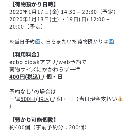
【荷物預かり日時】
2020年1月17日(金) 14:30 – 22:30（予定）
2020年1月18日(土) ・19日(日) 12:00 –
20:00（予定）
※当日予約
、
日をまたいだ荷物預かりは
【利用料金】
ecbo cloakアプリ/web予約で
荷物サイズにかかわらず一律
400円(税込)
/ 個・日
予約なし*の場合は
一律
500円(税込)
/ 個・日（当日現金支払い
）
【預かり可能個数】
約400個（事前予約分：200個）