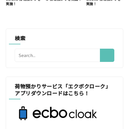
実施！
実施！
検索
荷物預かりサービス「エクボクローク」
アプリダウンロードはこちら！