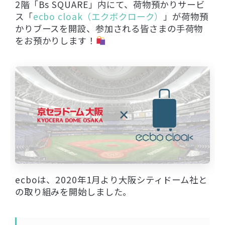
2階「Bs SQUARE」内にて、荷物預かりサービ
ス「
ecbo cloak（エクボクローク）
」が荷物預
かりブースを開設、参加される皆さまの手荷物
をお預かりします！
ecboは、2020年1月より大阪シティドーム社と
の取り組みを開始しました。