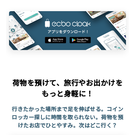
荷物を預けて、旅行やお出かけを
もっと身軽に！
行きたかった場所まで足を伸ばせる。コイン
ロッカー探しに時間を取られない。荷物を預
けたお店でひとやすみ。次はどこ行く？