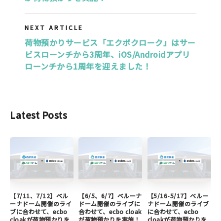
NEXT ARTICLE
荷物預かりサービス「エクボクローク」はサー
ビスローンチから3周年、iOS/Androidアプリ
ローンチから1周年を迎えました！
Latest Posts
【7/11、7/12】ベル
【6/5、6/7】ベルーナ
【5/16-5/17】ベルー
ーナドーム開催のライ
ドーム開催のライブに
ナドーム開催のライブ
ブに合わせて、ecbo
合わせて、ecbo cloak
に合わせて、ecbo
cloakが荷物預かりを
が荷物預かりを実施！
cloakが荷物預かりを