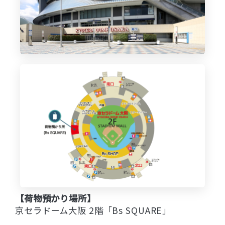
【荷物預かり場所】
京セラドーム大阪 2階「Bs SQUARE」