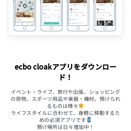
ecbo cloakアプリをダウンロー
ド！
イベント・ライブ、旅行や出張、ショッピング
の荷物。スポーツ用品や楽器・機材。預けられ
るものは様々
ライフスタイルに合わせて、身軽に移動するた
めの必須アプリです
預け場所は日々増加中！