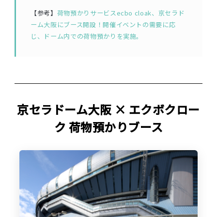
【参考】
荷物預かりサービスecbo cloak、京セラド
ーム大阪にブース開設！開催イベントの需要に応
じ、ドーム内での荷物預かりを実施。
京セラドーム大阪 × エクボクロー
ク 荷物預かりブース