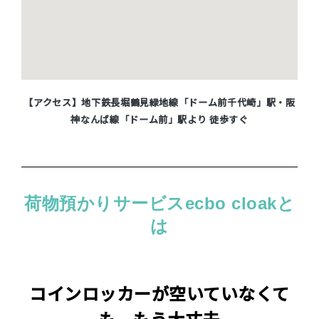
【アクセス】地下鉄長堀鶴見緑地線「ドーム前千代崎」駅・阪
神なんば線「ドーム前」駅より 徒歩すぐ
荷物預かりサービスecbo cloakと
は
コインロッカーが空いていなくて
も、もう大丈夫