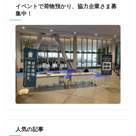
イベントで荷物預かり、協力企業さま募
集中！
人気の記事