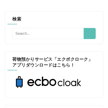
検索
荷物預かりサービス「エクボクローク」
アプリダウンロードはこちら！