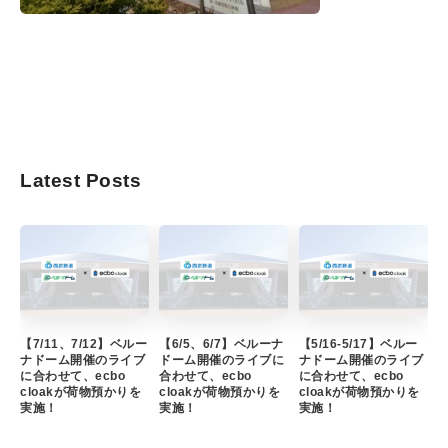
Latest Posts
【7/11、7/12】ベルー
【6/5、6/7】ベルーナ
【5/16-5/17】ベルー
ナドーム開催のライブ
ドーム開催のライブに
ナドーム開催のライブ
に合わせて、ecbo
合わせて、ecbo
に合わせて、ecbo
cloakが荷物預かりを
cloakが荷物預かりを
cloakが荷物預かりを
実施！
実施！
実施！