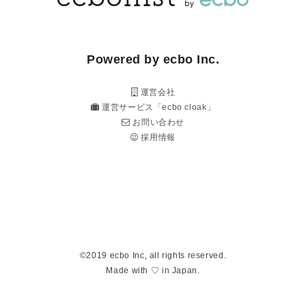
Powered by ecbo Inc.
運営会社
運営サービス「ecbo cloak」
お問い合わせ
採用情報
©2019 ecbo Inc, all rights reserved.
Made with ♡ in Japan.