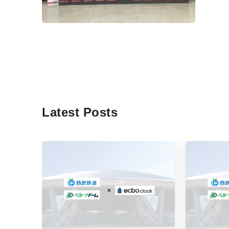
Latest Posts