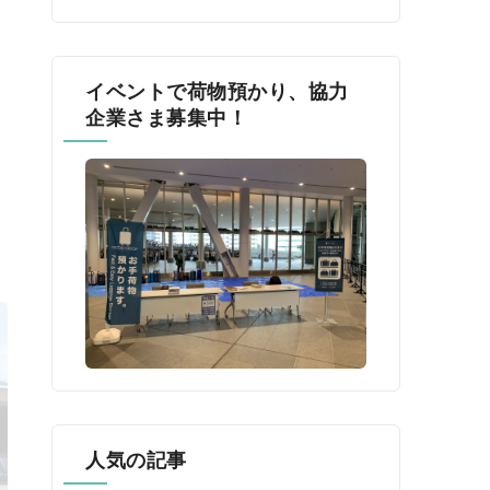
イベントで荷物預かり、協力
企業さま募集中！
人気の記事