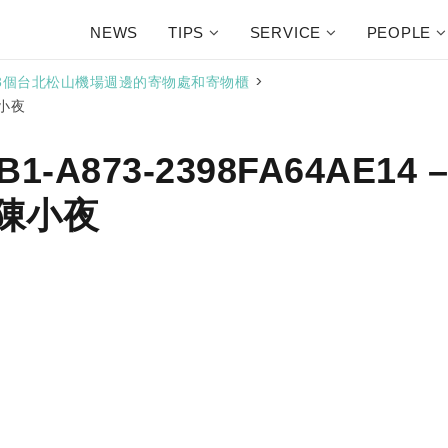
NEWS
TIPS
SERVICE
PEOPLE
>
3個台北松山機場週邊的寄物處和寄物櫃
陳小夜
B1-A873-2398FA64AE14 
陳小夜