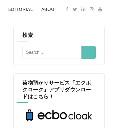
EDITORIAL
ABOUT
検索
–
荷物預かりサービス「エクボ
クローク」アプリダウンロー
ドはこちら！