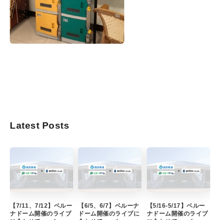
Latest Posts
【7/11、7/12】ベルー
【6/5、6/7】ベルーナ
【5/16-5/17】ベルー
ナドーム開催のライブ
ドーム開催のライブに
ナドーム開催のライブ