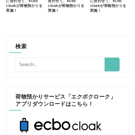
に合わせて、ecbo
合わせて、ecbo
に合わせて、ecbo
cloakが荷物預かりを
cloakが荷物預かりを
cloakが荷物預かりを
実施！
実施！
実施！
検索
荷物預かりサービス「エクボクローク」
アプリダウンロードはこちら！