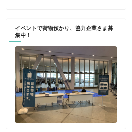
イベントで荷物預かり、協力企業さま募
集中！