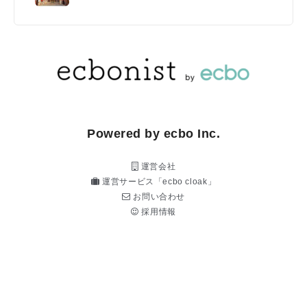
Powered by ecbo Inc.
運営会社
運営サービス「ecbo cloak」
お問い合わせ
採用情報