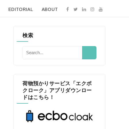
EDITORIAL
ABOUT
検索
荷物預かりサービス「エクボ
クローク」アプリダウンロー
ドはこちら！