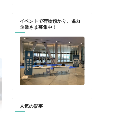
イベントで荷物預かり、協力
企業さま募集中！
人気の記事