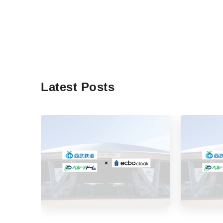
Latest Posts