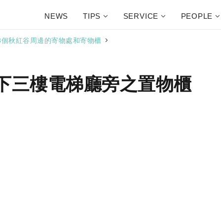
NEWS
TIPS
SERVICE
PEOPLE
>
3個秋紅谷周邊的寄物處和寄物櫃
地下三樓電梯廳旁之置物櫃