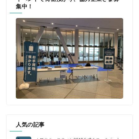
集中！
人気の記事