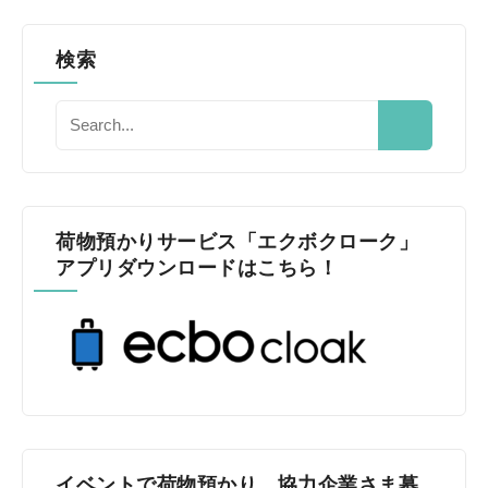
検索
荷物預かりサービス「エクボクローク」
アプリダウンロードはこちら！
イベントで荷物預かり、協力企業さま募