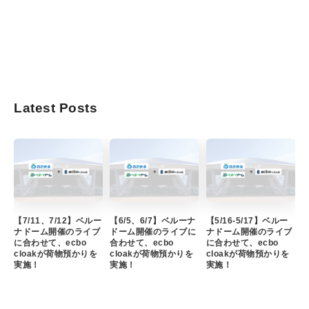
Latest Posts
【7/11、7/12】ベルー
【6/5、6/7】ベルーナ
【5/16-5/17】ベルー
ナドーム開催のライブ
ドーム開催のライブに
ナドーム開催のライブ
に合わせて、ecbo
合わせて、ecbo
に合わせて、ecbo
cloakが荷物預かりを
cloakが荷物預かりを
cloakが荷物預かりを
実施！
実施！
実施！