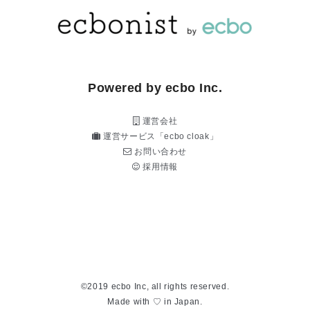
Powered by ecbo Inc.
運営会社
運営サービス「ecbo cloak」
お問い合わせ
採用情報
©2019 ecbo Inc, all rights reserved.
Made with ♡ in Japan.