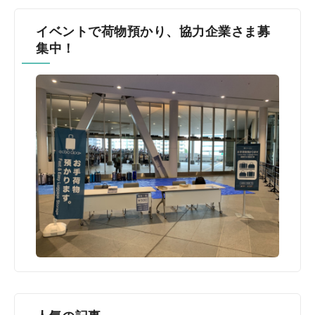
イベントで荷物預かり、協力企業さま募
集中！