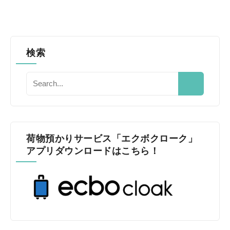
検索
荷物預かりサービス「エクボクローク」
アプリダウンロードはこちら！