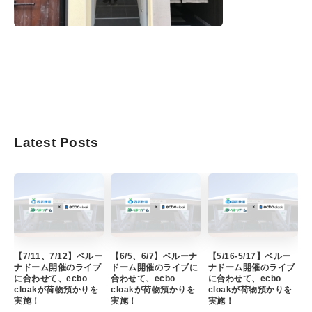
Latest Posts
【7/11、7/12】ベルー
【6/5、6/7】ベルーナ
【5/16-5/17】ベルー
ナドーム開催のライブ
ドーム開催のライブに
ナドーム開催のライブ
に合わせて、ecbo
合わせて、ecbo
に合わせて、ecbo
cloakが荷物預かりを
cloakが荷物預かりを
cloakが荷物預かりを
実施！
実施！
実施！