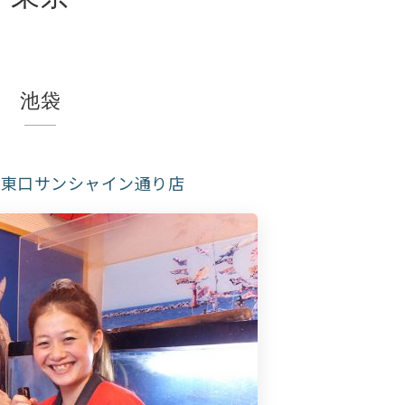
池袋
袋東口サンシャイン通り店