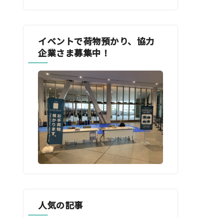
イベントで荷物預かり、協力
企業さま募集中！
人気の記事