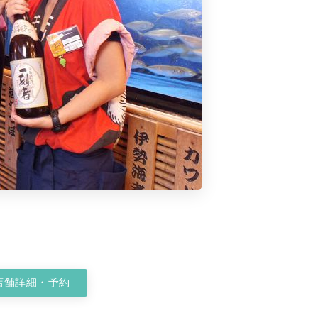
店舗詳細・予約