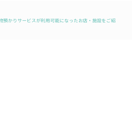
開始、荷物預かりサービスが利用可能になったお店・施設をご紹