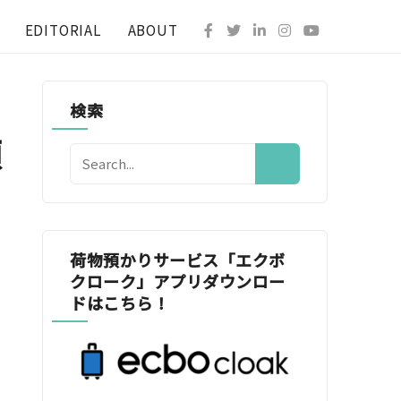
EDITORIAL
ABOUT
検索
預
荷物預かりサービス「エクボ
クローク」アプリダウンロー
ドはこちら！