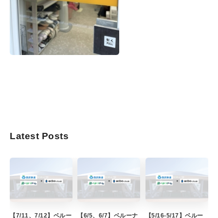
Latest Posts
【7/11、7/12】ベルー
【6/5、6/7】ベルーナ
【5/16-5/17】ベルー