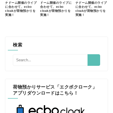
ナドーム開催のライブ
ドーム開催のライブに
ナドーム開催のライブ
に合わせて、ecbo
合わせて、ecbo
に合わせて、ecbo
cloakが荷物預かりを
cloakが荷物預かりを
cloakが荷物預かりを
実施！
実施！
実施！
検索
荷物預かりサービス「エクボクローク」
アプリダウンロードはこちら！