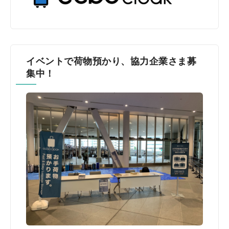
イベントで荷物預かり、協力企業さま募
集中！