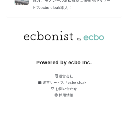
協力、モノレール浜松町駅に荷物預かりサー
ビスecbo cloak導入！
Powered by ecbo Inc.
運営会社
運営サービス「ecbo cloak」
お問い合わせ
採用情報