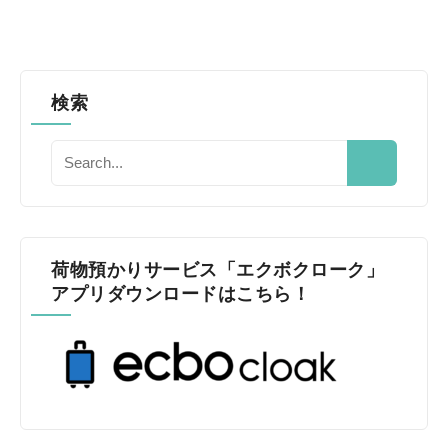
検索
荷物預かりサービス「エクボクローク」
アプリダウンロードはこちら！