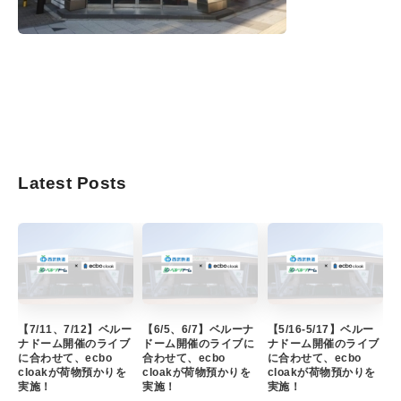
Latest Posts
【7/11、7/12】ベルー
【6/5、6/7】ベルーナ
【5/16-5/17】ベルー
ナドーム開催のライブ
ドーム開催のライブに
ナドーム開催のライブ
に合わせて、ecbo
合わせて、ecbo
に合わせて、ecbo
cloakが荷物預かりを
cloakが荷物預かりを
cloakが荷物預かりを
実施！
実施！
実施！