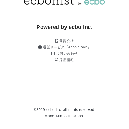
Powered by ecbo Inc.
運営会社
運営サービス「ecbo cloak」
お問い合わせ
採用情報
©2019 ecbo Inc, all rights reserved.
Made with ♡ in Japan.