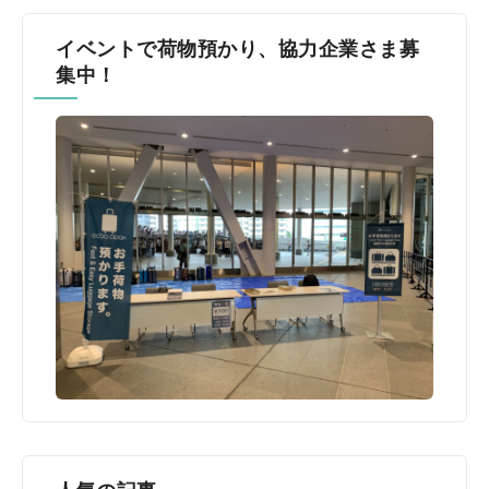
イベントで荷物預かり、協力企業さま募
集中！