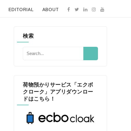
EDITORIAL
ABOUT
検索
荷物預かりサービス「エクボ
クローク」アプリダウンロー
ドはこちら！