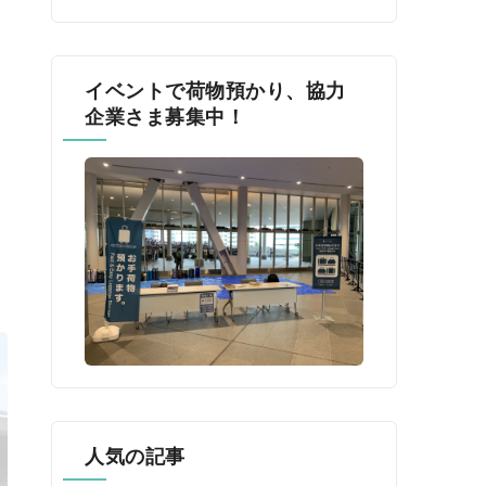
イベントで荷物預かり、協力
企業さま募集中！
人気の記事