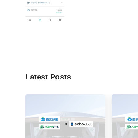
Latest Posts