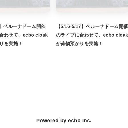
/7】ベルーナドーム開催
【5/16-5/17】ベルーナドーム開
わせて、ecbo cloak
のライブに合わせて、ecbo cloa
りを実施！
が荷物預かりを実施！
Powered by ecbo Inc.