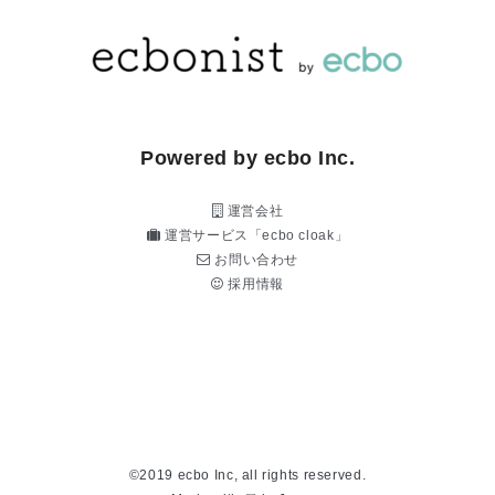
Powered by ecbo Inc.
運営会社
運営サービス「ecbo cloak」
お問い合わせ
採用情報
©2019 ecbo Inc, all rights reserved.