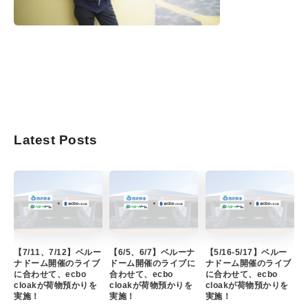
Latest Posts
【7/11、7/12】ベルー
【6/5、6/7】ベルーナ
【5/16-5/17】ベルー
ナドーム開催のライブ
ドーム開催のライブに
ナドーム開催のライブ
に合わせて、ecbo
合わせて、ecbo
に合わせて、ecbo
cloakが荷物預かりを
cloakが荷物預かりを
cloakが荷物預かりを
実施！
実施！
実施！