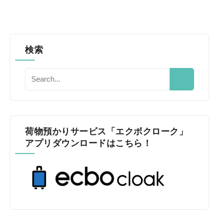
検索
荷物預かりサービス「エクボクローク」
アプリダウンロードはこちら！