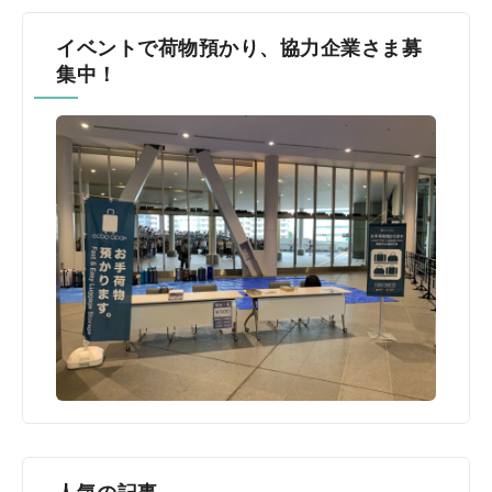
イベントで荷物預かり、協力企業さま募
集中！