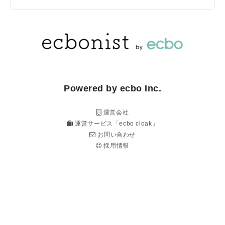
Powered by ecbo Inc.
運営会社
運営サービス「ecbo cloak」
お問い合わせ
採用情報