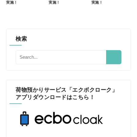
実施！
実施！
実施！
検索
荷物預かりサービス「エクボクローク」
アプリダウンロードはこちら！