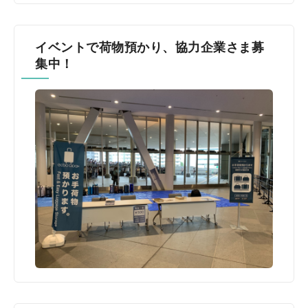
イベントで荷物預かり、協力企業さま募
集中！