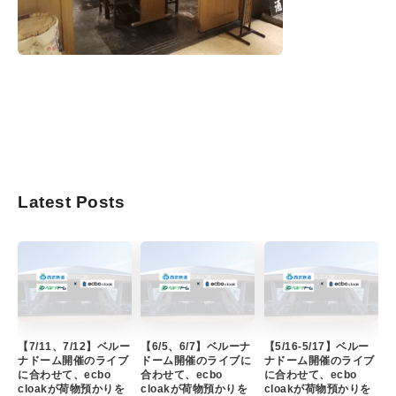
Latest Posts
【7/11、7/12】ベルー
【6/5、6/7】ベルーナ
【5/16-5/17】ベルー
ナドーム開催のライブ
ドーム開催のライブに
ナドーム開催のライブ
に合わせて、ecbo
合わせて、ecbo
に合わせて、ecbo
cloakが荷物預かりを
cloakが荷物預かりを
cloakが荷物預かりを