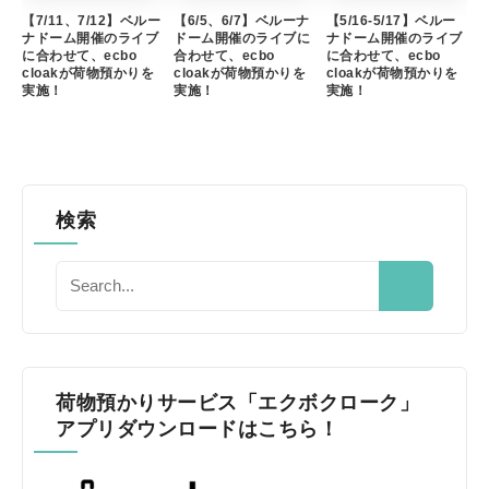
【7/11、7/12】ベルー
【6/5、6/7】ベルーナ
【5/16-5/17】ベルー
ナドーム開催のライブ
ドーム開催のライブに
ナドーム開催のライブ
に合わせて、ecbo
合わせて、ecbo
に合わせて、ecbo
cloakが荷物預かりを
cloakが荷物預かりを
cloakが荷物預かりを
実施！
実施！
実施！
検索
荷物預かりサービス「エクボクローク」
アプリダウンロードはこちら！