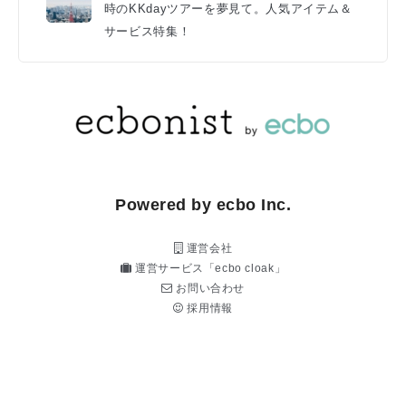
時のKKdayツアーを夢見て。人気アイテム＆
サービス特集！
Powered by ecbo Inc.
運営会社
運営サービス「ecbo cloak」
お問い合わせ
採用情報