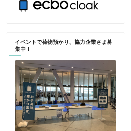
イベントで荷物預かり、協力企業さま募
集中！