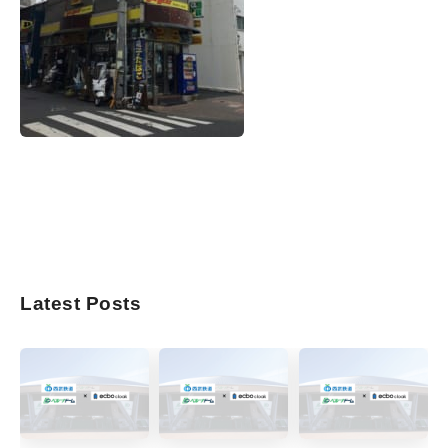
Latest Posts