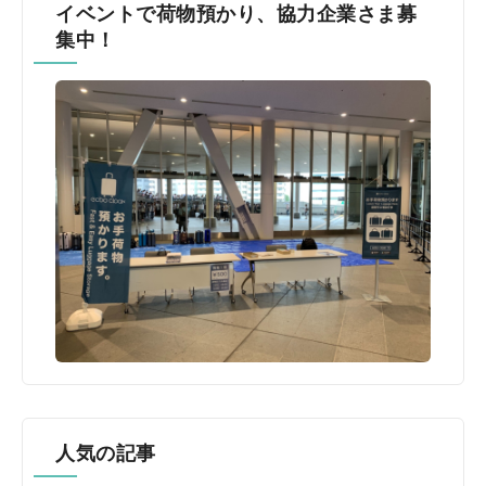
イベントで荷物預かり、協力企業さま募
集中！
人気の記事