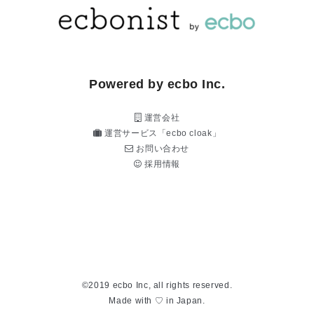
Powered by ecbo Inc.
運営会社
運営サービス「ecbo cloak」
お問い合わせ
採用情報
©2019 ecbo Inc, all rights reserved.
Made with ♡ in Japan.