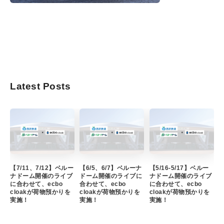
Latest Posts
【7/11、7/12】ベルー
【6/5、6/7】ベルーナ
【5/16-5/17】ベルー
ナドーム開催のライブ
ドーム開催のライブに
ナドーム開催のライブ
に合わせて、ecbo
合わせて、ecbo
に合わせて、ecbo
cloakが荷物預かりを
cloakが荷物預かりを
cloakが荷物預かりを
実施！
実施！
実施！