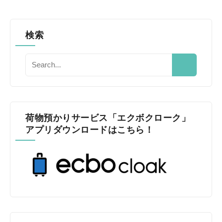
検索
荷物預かりサービス「エクボクローク」
アプリダウンロードはこちら！