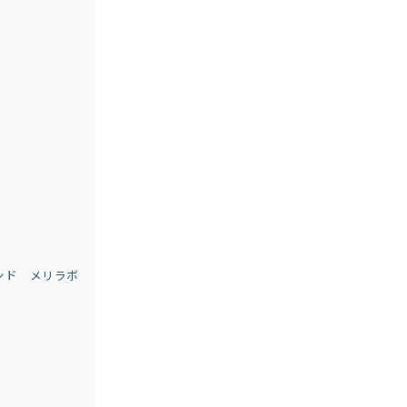
ンド メリラボ