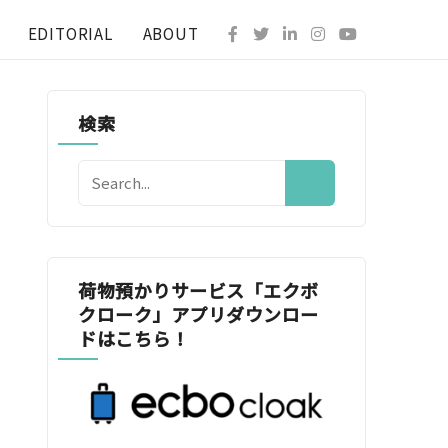
EDITORIAL
ABOUT
検索
荷物預かりサービス「エクボ
クローク」アプリダウンロー
ドはこちら！