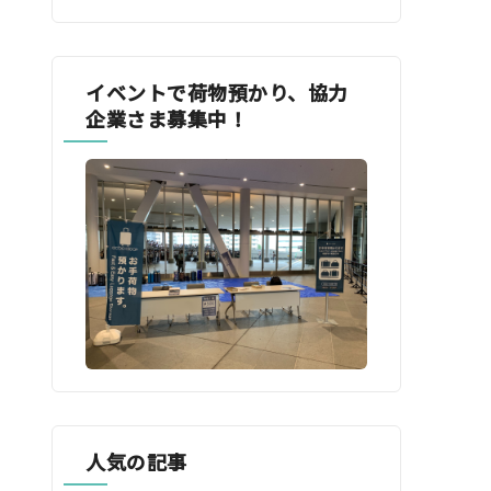
イベントで荷物預かり、協力
企業さま募集中！
人気の記事