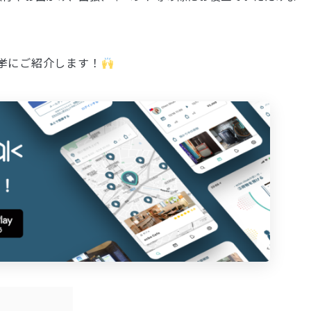
。
一挙にご紹介します！