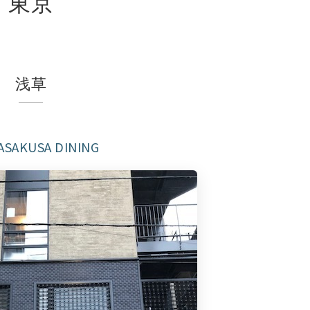
東京
浅草
ASAKUSA DINING