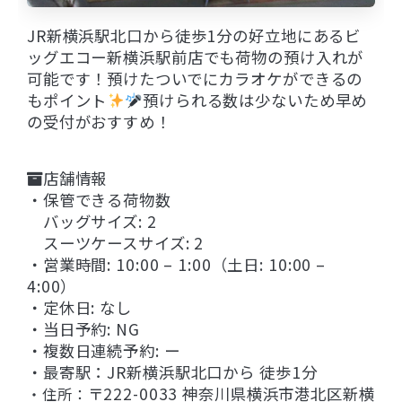
JR新横浜駅北口から徒歩1分の好立地にあるビ
ッグエコー新横浜駅前店でも荷物の預け入れが
可能です！預けたついでにカラオケができるの
もポイント
預けられる数は少ないため早め
の受付がおすすめ！
店舗情報
・保管できる荷物数
バッグサイズ: 2
スーツケースサイズ: 2
・営業時間: 10:00 – 1:00（土日: 10:00 –
4:00）
・定休日: なし
・当日予約: NG
・複数日連続予約: ー
・最寄駅：JR新横浜駅北口から 徒歩1分
〒222-0033 神奈川県横浜市港北区新横
・住所：