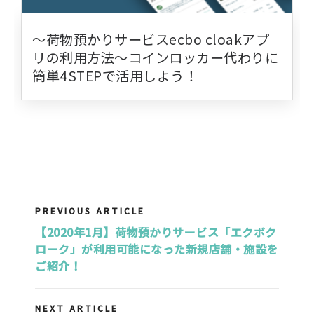
〜荷物預かりサービスecbo cloakアプ
リの利用方法〜コインロッカー代わりに
簡単4STEPで活用しよう！
PREVIOUS ARTICLE
【2020年1月】荷物預かりサービス「エクボク
ローク」が利用可能になった新規店舗・施設を
ご紹介！
NEXT ARTICLE