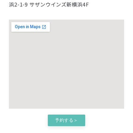
浜2-1-9 サザンウインズ新横浜4F
予約する＞