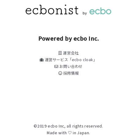
Powered by ecbo Inc.
運営会社
運営サービス「ecbo cloak」
お問い合わせ
採用情報
©2019 ecbo Inc, all rights reserved.
Made with ♡ in Japan.