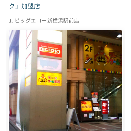
ク」加盟店
1. ビッグエコー新横浜駅前店