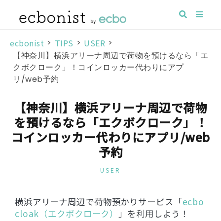
ecbonist
>
TIPS
>
USER
>
【神奈川】横浜アリーナ周辺で荷物を預けるなら「エ
クボクローク」！コインロッカー代わりにアプ
リ/web予約
【神奈川】横浜アリーナ周辺で荷物
を預けるなら「エクボクローク」！
コインロッカー代わりにアプリ/web
予約
USER
横浜アリーナ周辺で荷物預かりサービス「
ecbo
cloak（エクボクローク）
」を利用しよう！