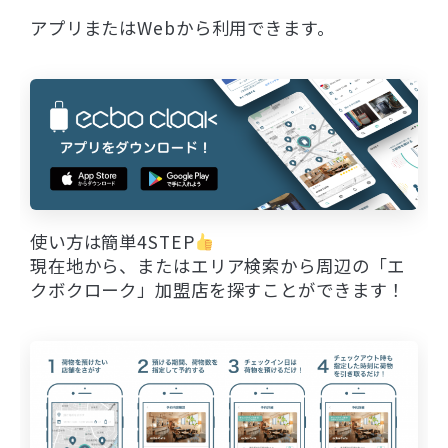
アプリまたはWebから利用できます。
使い方は簡単4STEP
現在地から、またはエリア検索から周辺の「エ
クボクローク」加盟店を探すことができます！