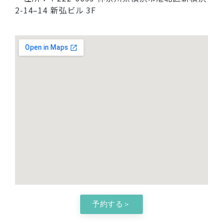
2-14–14 新弘ビル 3F
予約する＞