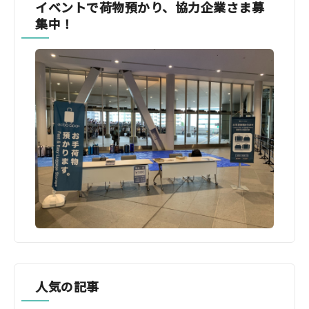
イベントで荷物預かり、協力企業さま募
集中！
人気の記事