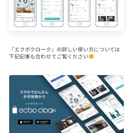
「エクボクローク」の詳しい使い方については
下記記事も合わせてご覧ください