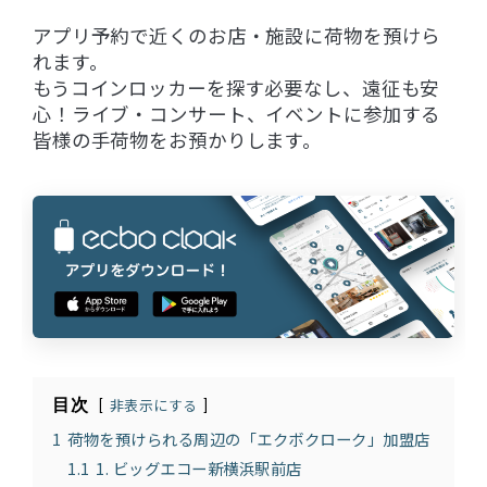
アプリ予約で近くのお店・施設に荷物を預けら
れます。
もうコインロッカーを探す必要なし、遠征も安
心！ライブ・コンサート、イベントに参加する
皆様の手荷物をお預かりします。
目次
非表示にする
1
荷物を預けられる周辺の「エクボクローク」加盟店
1.1
1. ビッグエコー新横浜駅前店