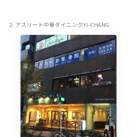
2. アスリート中華ダイニングYI-CHANG