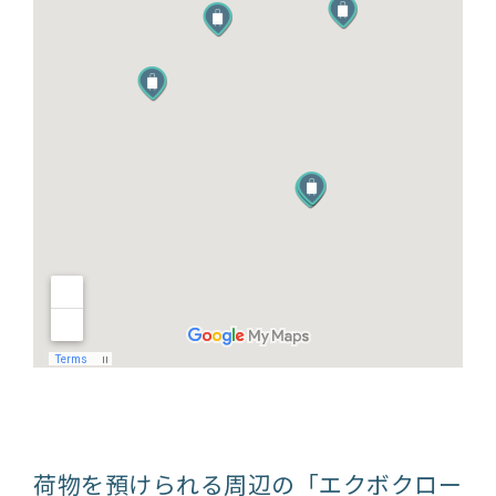
荷物を預けられる周辺の「エクボクロー