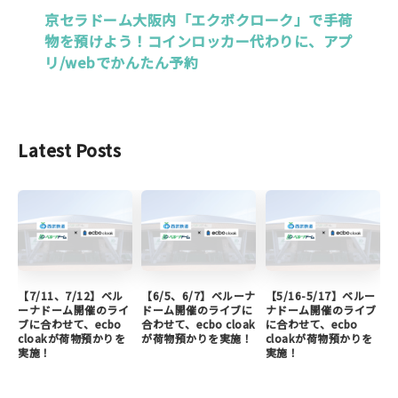
京セラドーム大阪内「エクボクローク」で手荷
物を預けよう！コインロッカー代わりに、アプ
リ/webでかんたん予約
Latest Posts
【7/11、7/12】ベル
【6/5、6/7】ベルーナ
【5/16-5/17】ベルー
ーナドーム開催のライ
ドーム開催のライブに
ナドーム開催のライブ
ブに合わせて、ecbo
合わせて、ecbo cloak
に合わせて、ecbo
cloakが荷物預かりを
が荷物預かりを実施！
cloakが荷物預かりを
実施！
実施！