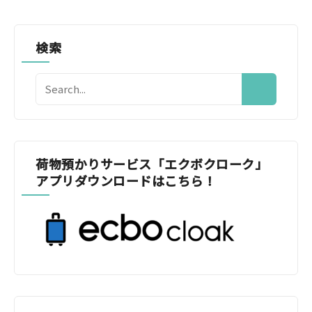
検索
荷物預かりサービス「エクボクローク」
アプリダウンロードはこちら！