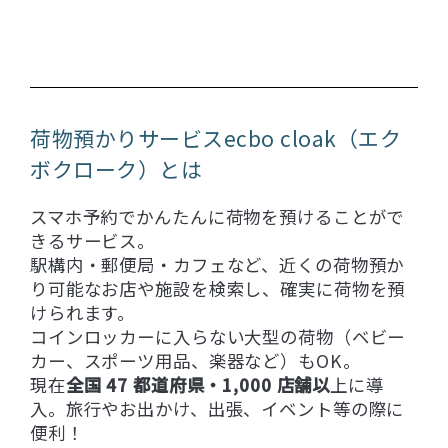
荷物預かりサービスecbo cloak（エク
ボクローク）とは
スマホ予約でかんたんに荷物を預けることがで
きるサービス。
駅構内・郵便局・カフェなど、近くの荷物預か
り可能なお店や施設を検索し、確実に荷物を預
けられます。
コインロッカーに入らない大型の荷物（ベビー
カー、スポーツ用品、楽器など）もOK。
現在
全国 47 都道府県・1,000 店舗以
上に導
入。旅行やお出かけ、出張、イベント等の際に
便利！