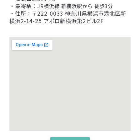
・最寄駅：
JR横浜線 新横浜駅から 徒歩3分
・住所：〒222-0033 神奈川県横浜市港北区新
横浜2-14-25 アポロ新横浜第2ビル2F