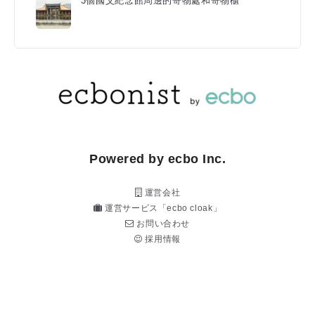
3個國父紀念館周邊的寄物處和寄物櫃
Powered by ecbo Inc.
運営会社
運営サービス「ecbo cloak」
お問い合わせ
採用情報