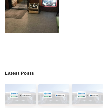
Latest Posts