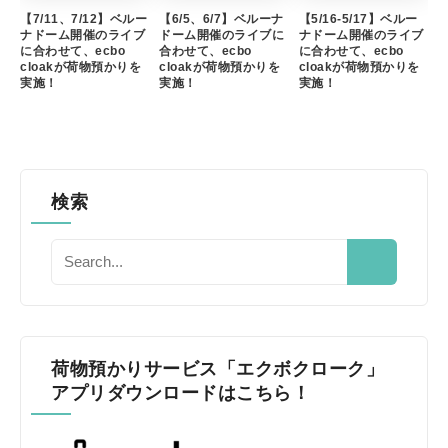
【7/11、7/12】ベルー
【6/5、6/7】ベルーナ
【5/16-5/17】ベルー
ナドーム開催のライブ
ドーム開催のライブに
ナドーム開催のライブ
に合わせて、ecbo
合わせて、ecbo
に合わせて、ecbo
cloakが荷物預かりを
cloakが荷物預かりを
cloakが荷物預かりを
実施！
実施！
実施！
検索
荷物預かりサービス「エクボクローク」
アプリダウンロードはこちら！