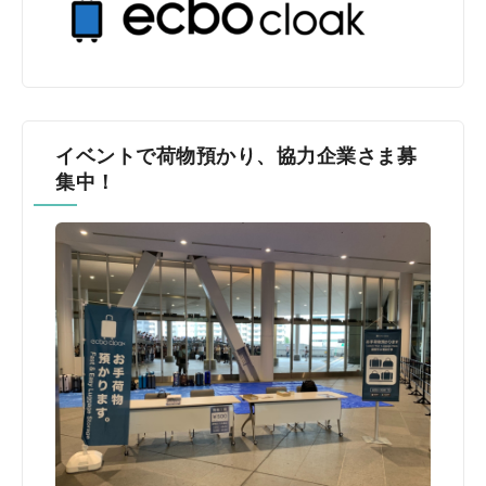
イベントで荷物預かり、協力企業さま募
集中！