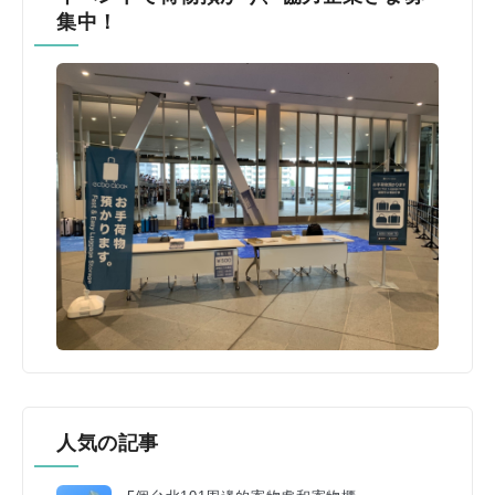
集中！
人気の記事