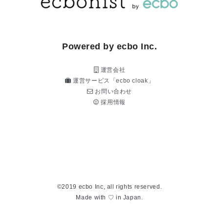
Powered by ecbo Inc.
運営会社
運営サービス「ecbo cloak」
お問い合わせ
採用情報
©2019 ecbo Inc, all rights reserved.
Made with ♡ in Japan.