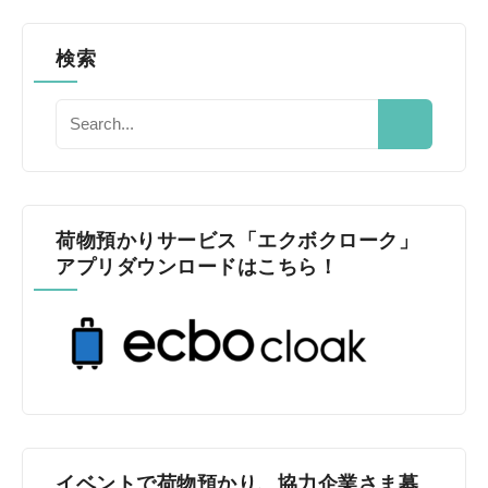
検索
荷物預かりサービス「エクボクローク」
アプリダウンロードはこちら！
イベントで荷物預かり、協力企業さま募