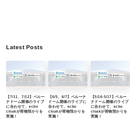
Latest Posts
【7/11、7/12】ベルー
【6/5、6/7】ベルーナ
【5/16-5/17】ベルー
ナドーム開催のライブ
ドーム開催のライブに
ナドーム開催のライブ
に合わせて、ecbo
合わせて、ecbo
に合わせて、ecbo
cloakが荷物預かりを
cloakが荷物預かりを
cloakが荷物預かりを
実施！
実施！
実施！